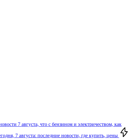
вости 7 августа, что с бензином и электричеством, как
годня, 7 августа: последние новости, где купить, цены