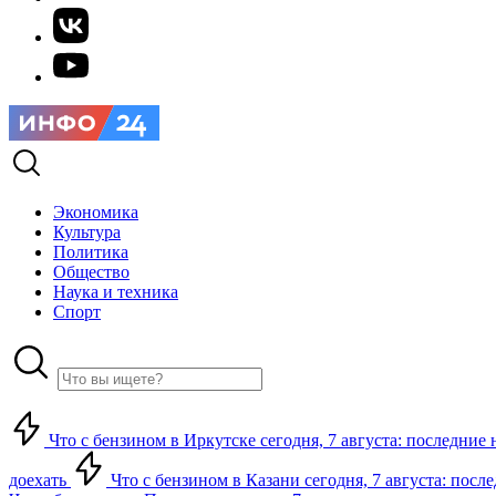
Экономика
Культура
Политика
Общество
Наука и техника
Спорт
Что с бензином в Иркутске сегодня, 7 августа: последние 
доехать
Что с бензином в Казани сегодня, 7 августа: посл