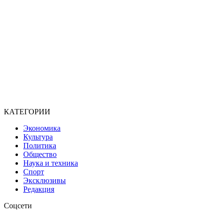
КАТЕГОРИИ
Экономика
Культура
Политика
Общество
Наука и техника
Спорт
Эксклюзивы
Редакция
Соцсети