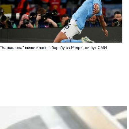
"Барселона" включилась в борьбу за Родри, пишут СМИ