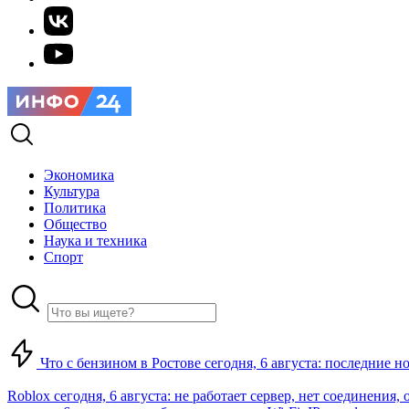
Экономика
Культура
Политика
Общество
Наука и техника
Спорт
Что с бензином в Ростове сегодня, 6 августа: последние н
Roblox сегодня, 6 августа: не работает сервер, нет соединения