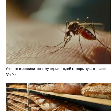
Ученые выяснили, почему одних людей комары кусают чаще
других