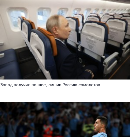
Запад получил по шее, лишив Россию самолетов