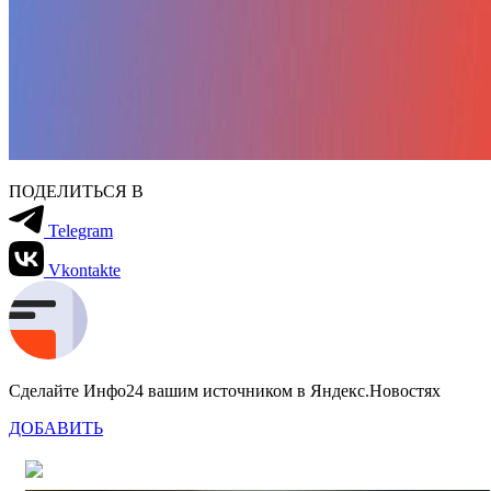
ПОДЕЛИТЬСЯ В
Telegram
Vkontakte
Сделайте Инфо24 вашим источником в Яндекс.Новостях
ДОБАВИТЬ