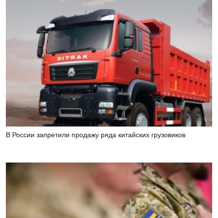
В России запретили продажу ряда китайских грузовиков