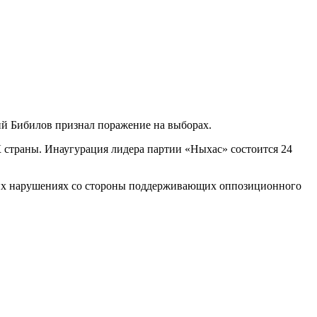
й Бибилов признал поражение на выборах.
 страны. Инаугурация лидера партии «Ныхас» состоится 24
их нарушениях со стороны поддерживающих оппозиционного