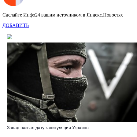
Сделайте Инфо24 вашим источником в Яндекс.Новостях
ДОБАВИТЬ
Запад назвал дату капитуляции Украины