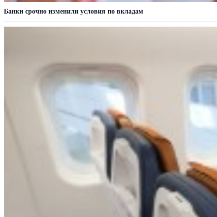
Банки срочно изменили условия по вкладам