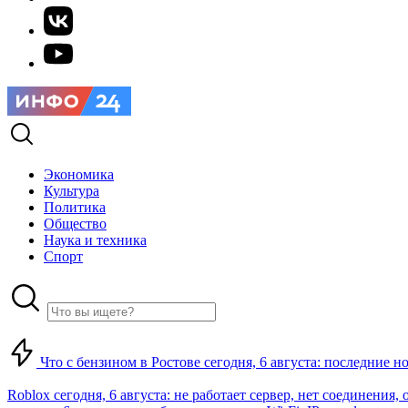
Экономика
Культура
Политика
Общество
Наука и техника
Спорт
Что с бензином в Ростове сегодня, 6 августа: последние н
Roblox сегодня, 6 августа: не работает сервер, нет соединения