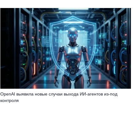
OpenAI выявила новые случаи выхода ИИ-агентов из-под
контроля