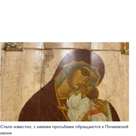
Стало известно, с какими просьбами обращаются к Почаевской
иконе