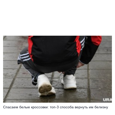
Спасаем белые кроссовки: топ-3 способа вернуть им белизну