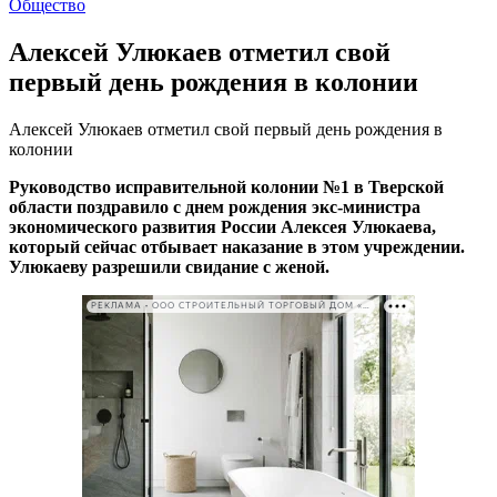
Общество
Алексей Улюкаев отметил свой
первый день рождения в колонии
Алексей Улюкаев отметил свой первый день рождения в
колонии
Руководство исправительной колонии №1 в Тверской
области поздравило с днем рождения экс-министра
экономического развития России Алексея Улюкаева,
который сейчас отбывает наказание в этом учреждении.
Улюкаеву разрешили свидание с женой.
РЕКЛАМА • ООО СТРОИТЕЛЬНЫЙ ТОРГОВЫЙ ДОМ «ПЕТРОВИЧ». ИНН: 7802348846