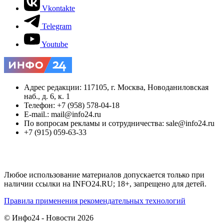
Vkontakte
Telegram
Youtube
Адрес редакции: 117105, г. Москва, Новоданиловская
наб., д. 6, к. 1
Телефон: +7 (958) 578-04-18
E-mail.: mail@info24.ru
По вопросам рекламы и сотрудничества: sale@info24.ru
+7 (915) 059-63-33
Любое использование материалов допускается только при
наличии ссылки на INFO24.RU; 18+, запрещено для детей.
Правила применения рекомендательных технологий
© Инфо24 - Новости 2026