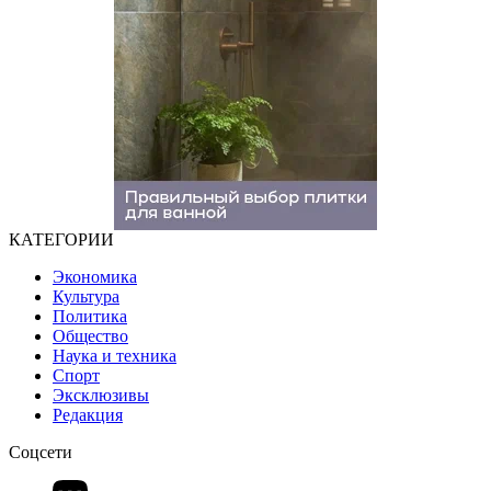
КАТЕГОРИИ
Экономика
Культура
Политика
Общество
Наука и техника
Спорт
Эксклюзивы
Редакция
Соцсети