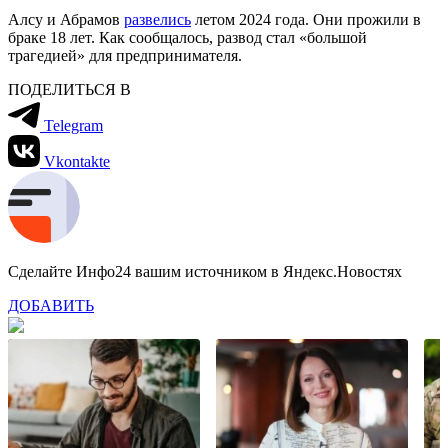
Алсу и Абрамов
развелись
летом 2024 года. Они прожили в
браке 18 лет. Как сообщалось, развод стал «большой
трагедией» для предпринимателя.
ПОДЕЛИТЬСЯ В
Telegram
Vkontakte
Сделайте Инфо24 вашим источником в Яндекс.Новостях
ДОБАВИТЬ