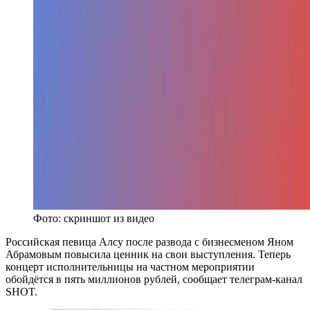
Фото: скриншот из видео
Российская певица Алсу после развода с бизнесменом Яном
Абрамовым повысила ценник на свои выступления. Теперь
концерт исполнительницы на частном мероприятии
обойдётся в пять миллионов рублей, сообщает телеграм-канал
SHOT.