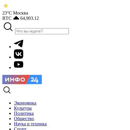
23°С
Москва
BTC
64,903.12
Экономика
Культура
Политика
Общество
Наука и техника
Спорт