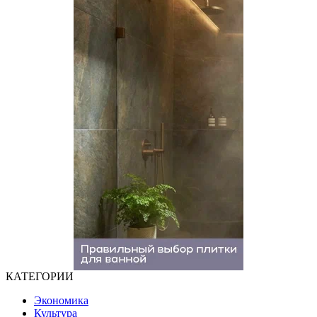
КАТЕГОРИИ
Экономика
Культура