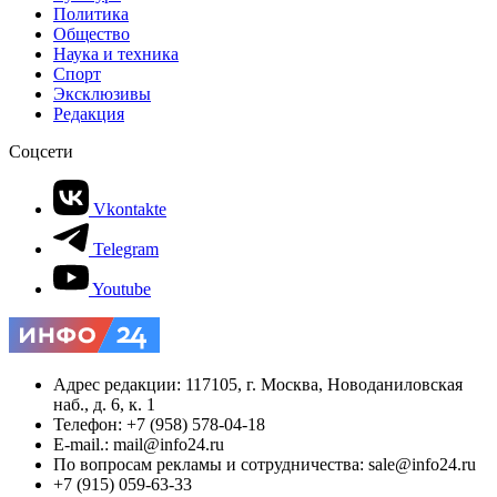
Политика
Общество
Наука и техника
Спорт
Эксклюзивы
Редакция
Соцсети
Vkontakte
Telegram
Youtube
Адрес редакции: 117105, г. Москва, Новоданиловская
наб., д. 6, к. 1
Телефон: +7 (958) 578-04-18
E-mail.: mail@info24.ru
По вопросам рекламы и сотрудничества: sale@info24.ru
+7 (915) 059-63-33