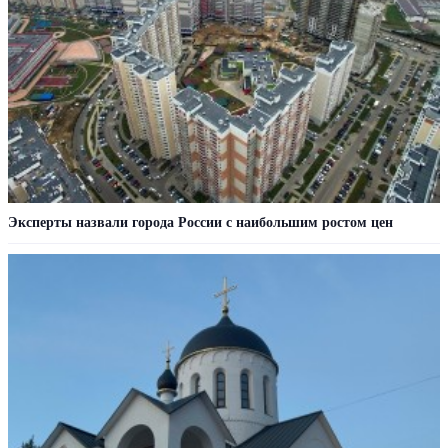
Эксперты назвали города России с наибольшим ростом цен