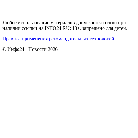
Любое использование материалов допускается только при
наличии ссылки на INFO24.RU; 18+, запрещено для детей.
Правила применения рекомендательных технологий
© Инфо24 - Новости 2026