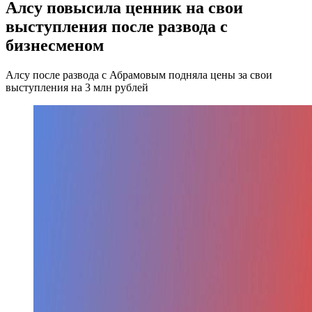
Алсу повысила ценник на свои
выступления после развода с
бизнесменом
Алсу после развода с Абрамовым подняла цены за свои
выступления на 3 млн рублей