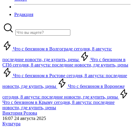
Редакция
Что с бензином в Волгограде сегодня, 8 августа:
последние новости, где купить, цены
Что с бензином в
СПб сегодня, 8 августа: последние новости, где купить, цены
Что с бензином в Ростове сегодня, 8 августа: последние
новости, где купить, цены
Что с бензином в Воронеже
сегодня, 8 августа: последние новости, где купить, цены
Что с бензином в Крыму сегодня, 8 августа: последние
новости, где купить, цены
Виктория Розова
16:07 24 августа 2025
Культура