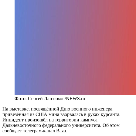
Фото: Сергей Лантюхов/NEWS.ru
На выставке, посвящённой Дню военного инженера,
привезённая из США мина взорвалась в руках курсанта.
Инцидент произошёл на территории кампуса
Дальневосточного федерального университета. Об этом
сообщает телеграм-канал Baza.