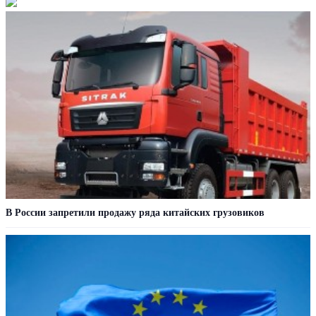
В России запретили продажу ряда китайских грузовиков