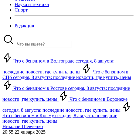
Наука и техника
Спорт
Редакция
Что с бензином в Волгограде сегодня, 8 августа:
последние новости, где купить, цены
Что с бензином в
СПб сегодня, 8 августа: последние новости, где купить, цены
Что с бензином в Ростове сегодня, 8 августа: последние
новости, где купить, цены
Что с бензином в Воронеже
сегодня, 8 августа: последние новости, где купить, цены
Что с бензином в Крыму сегодня, 8 августа: последние
новости, где купить, цены
Николай Шевченко
20:55 22 января 2025