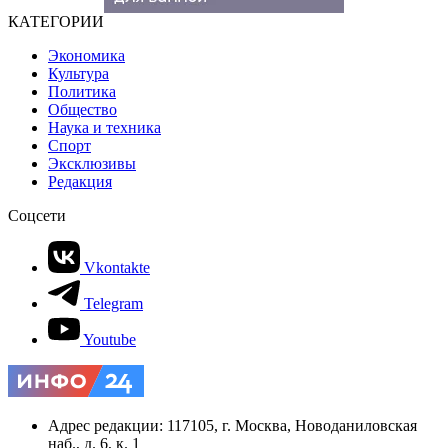
КАТЕГОРИИ
Экономика
Культура
Политика
Общество
Наука и техника
Спорт
Эксклюзивы
Редакция
Соцсети
Vkontakte
Telegram
Youtube
Адрес редакции: 117105, г. Москва, Новоданиловская
наб., д. 6, к. 1