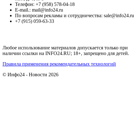
Телефон: +7 (958) 578-04-18
E-mail.: mail@info24.ru
По вопросам рекламы и сотрудничества: sale@info24.ru
+7 (915) 059-63-33
Любое использование материалов допускается только при
наличии ссылки на INFO24.RU; 18+, запрещено для детей.
Правила применения рекомендательных технологий
© Инфо24 - Новости 2026