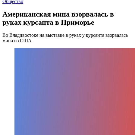
Общество
Американская мина взорвалась в
руках курсанта в Приморье
Во Владивостоке на выставке в руках у курсанта взорвалась
мина из США