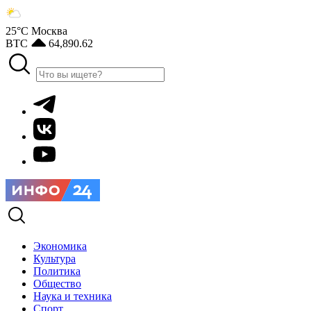
25°С
Москва
BTC
64,890.62
Экономика
Культура
Политика
Общество
Наука и техника
Спорт