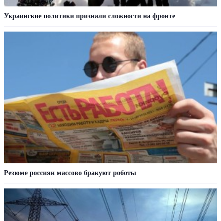
Украинские политики признали сложности на фронте
Резюме россиян массово бракуют роботы