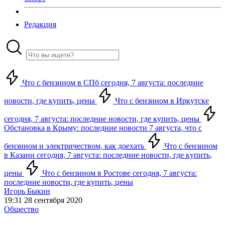
Редакция
Что с бензином в СПб сегодня, 7 августа: последние
новости, где купить, цены
Что с бензином в Иркутске
сегодня, 7 августа: последние новости, где купить, цены
Обстановка в Крыму: последние новости 7 августа, что с
бензином и электричеством, как доехать
Что с бензином
в Казани сегодня, 7 августа: последние новости, где купить,
цены
Что с бензином в Ростове сегодня, 7 августа:
последние новости, где купить, цены
Игорь Быкин
19:31 28 сентября 2020
Общество