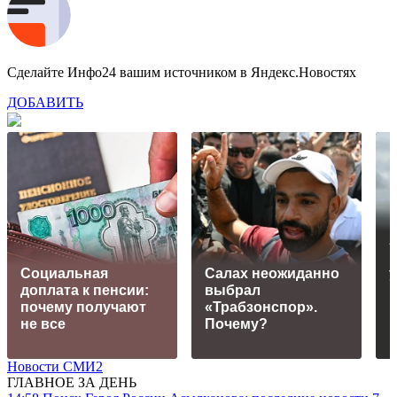
Сделайте Инфо24 вашим источником в Яндекс.Новостях
ДОБАВИТЬ
Социальная
Салах неожиданно
доплата к пенсии:
выбрал
почему получают
«Трабзонспор».
не все
Почему?
Новости СМИ2
ГЛАВНОЕ ЗА ДЕНЬ