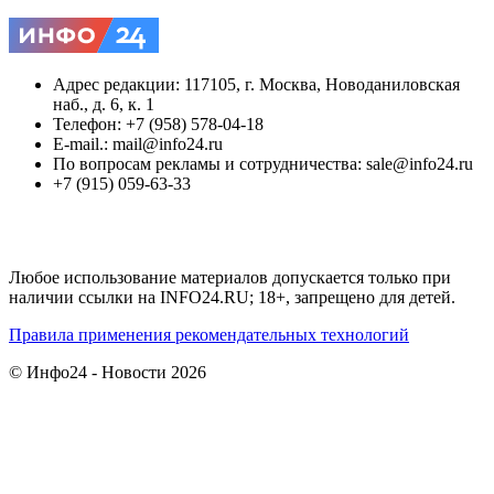
Адрес редакции: 117105, г. Москва, Новоданиловская
наб., д. 6, к. 1
Телефон: +7 (958) 578-04-18
E-mail.: mail@info24.ru
По вопросам рекламы и сотрудничества: sale@info24.ru
+7 (915) 059-63-33
Любое использование материалов допускается только при
наличии ссылки на INFO24.RU; 18+, запрещено для детей.
Правила применения рекомендательных технологий
© Инфо24 - Новости 2026