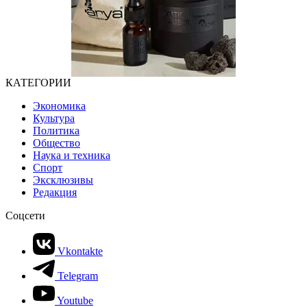
КАТЕГОРИИ
Экономика
Культура
Политика
Общество
Наука и техника
Спорт
Эксклюзивы
Редакция
Соцсети
Vkontakte
Telegram
Youtube