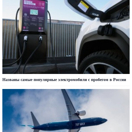
Названы самые популярные электромобили с пробегом в России