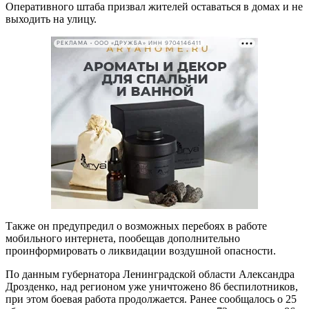
Оперативного штаба призвал жителей оставаться в домах и не
выходить на улицу.
РЕКЛАМА • ООО «ДРУЖБА» ИНН 9704146411
Также он предупредил о возможных перебоях в работе
мобильного интернета, пообещав дополнительно
проинформировать о ликвидации воздушной опасности.
По данным губернатора Ленинградской области Александра
Дрозденко, над регионом уже уничтожено 86 беспилотников,
при этом боевая работа продолжается. Ранее сообщалось о 25