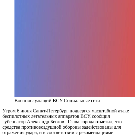
Военнослужащий ВСУ
Социальные сети
Утром 6 июня Санкт-Петербург подвергся масштабной атаке
беспилотных летательных аппаратов ВСУ, сообщил
губернатор Александр Беглов . Глава города отметил, что
средства противовоздушной обороны задействованы для
отражения удара, и в соответствии с рекомендациями