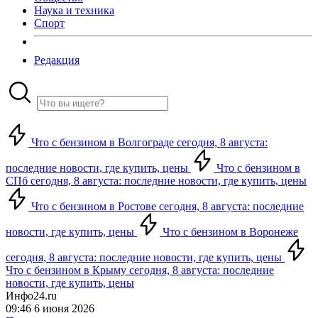
Наука и техника
Спорт
Редакция
Что с бензином в Волгограде сегодня, 8 августа:
последние новости, где купить, цены
Что с бензином в
СПб сегодня, 8 августа: последние новости, где купить, цены
Что с бензином в Ростове сегодня, 8 августа: последние
новости, где купить, цены
Что с бензином в Воронеже
сегодня, 8 августа: последние новости, где купить, цены
Что с бензином в Крыму сегодня, 8 августа: последние
новости, где купить, цены
Инфо24.ru
09:46 6 июня 2026