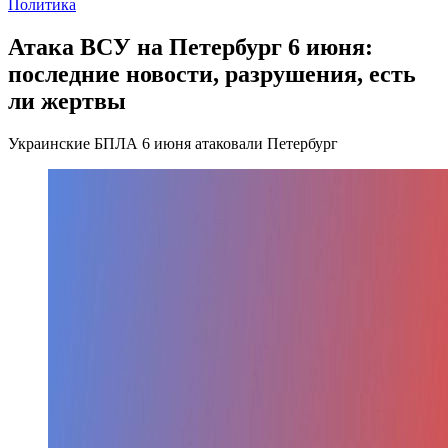
Политика
Атака ВСУ на Петербург 6 июня:
последние новости, разрушения, есть
ли жертвы
Украинские БПЛА 6 июня атаковали Петербург