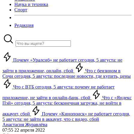
Наука и техника
Спорт
Редакция
Почему «Уралсиб» не работает сегодня, 5 августа: не
зайти в приложение, онлайн, сбой
Что с бензином в
Сочи сегодня, 5 августа: последние новости, где купить, цены
Что с ВТБ сегодня, 5 августа: почему не работает
приложение, не зайти в онлайн-банк, сбой
Что с «Яндекс
Пэй» сегодня, 5 августа: бесконечная загрузка, не войти в
аккаунт, сбой
Почему «Кинопоиск» не работает сегодня,
5 августа: не зайти в аккаунт, что с видео, сбой
Анастасия Журавлёва
07:55 22 апреля 2022