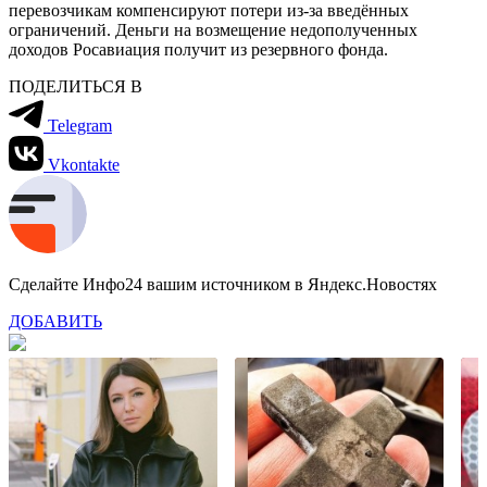
перевозчикам компенсируют потери из-за введённых
ограничений. Деньги на возмещение недополученных
доходов Росавиация получит из резервного фонда.
ПОДЕЛИТЬСЯ В
Telegram
Vkontakte
Сделайте Инфо24 вашим источником в Яндекс.Новостях
ДОБАВИТЬ