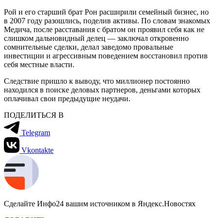
Рой и его старший брат Рон расширили семейный бизнес, но
в 2007 году разошлись, поделив активы. По словам знакомых
Медича, после расставания с братом он проявил себя как не
слишком дальновидный делец — заключал откровенно
сомнительные сделки, делал заведомо провальные
инвестиции и агрессивным поведением восстановил против
себя местные власти.
Следствие пришло к выводу, что миллионер постоянно
находился в поиске деловых партнеров, деньгами которых
оплачивал свои предыдущие неудачи.
ПОДЕЛИТЬСЯ В
Telegram
Vkontakte
Сделайте Инфо24 вашим источником в Яндекс.Новостях