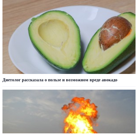
Диетолог рассказала о пользе и возможном вреде авокадо