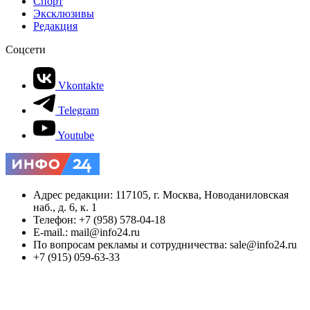
Спорт
Эксклюзивы
Редакция
Соцсети
Vkontakte
Telegram
Youtube
Адрес редакции: 117105, г. Москва, Новоданиловская
наб., д. 6, к. 1
Телефон: +7 (958) 578-04-18
E-mail.: mail@info24.ru
По вопросам рекламы и сотрудничества: sale@info24.ru
+7 (915) 059-63-33