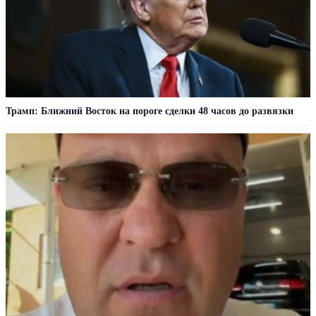
Трамп: Ближний Восток на пороге сделки 48 часов до развязки