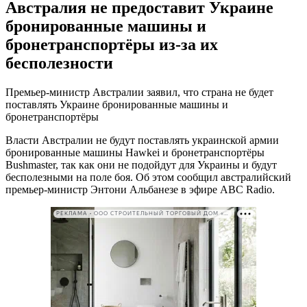
Австралия не предоставит Украине
бронированные машины и
бронетранспортёры из-за их
бесполезности
Премьер-министр Австралии заявил, что страна не будет
поставлять Украине бронированные машины и
бронетранспортёры
Власти Австралии не будут поставлять украинской армии
бронированные машины Hawkei и бронетранспортёры
Bushmaster, так как они не подойдут для Украины и будут
бесполезными на поле боя. Об этом сообщил австралийский
премьер-министр Энтони Альбанезе в эфире ABC Radio.
РЕКЛАМА • ООО СТРОИТЕЛЬНЫЙ ТОРГОВЫЙ ДОМ «ПЕТРОВИЧ». ИНН: 7802348846