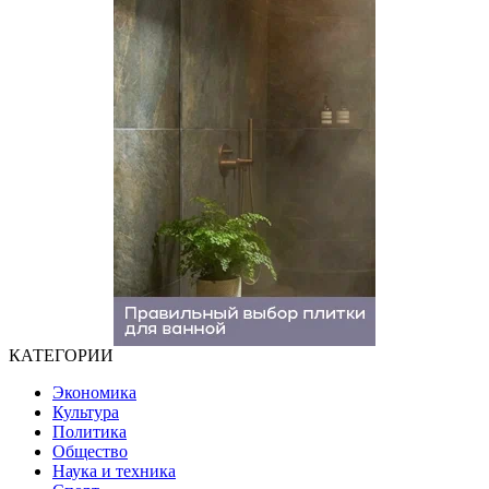
КАТЕГОРИИ
Экономика
Культура
Политика
Общество
Наука и техника