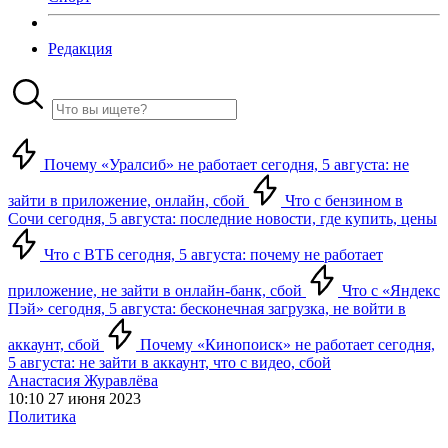
Редакция
Почему «Уралсиб» не работает сегодня, 5 августа: не
зайти в приложение, онлайн, сбой
Что с бензином в
Сочи сегодня, 5 августа: последние новости, где купить, цены
Что с ВТБ сегодня, 5 августа: почему не работает
приложение, не зайти в онлайн-банк, сбой
Что с «Яндекс
Пэй» сегодня, 5 августа: бесконечная загрузка, не войти в
аккаунт, сбой
Почему «Кинопоиск» не работает сегодня,
5 августа: не зайти в аккаунт, что с видео, сбой
Анастасия Журавлёва
10:10 27 июня 2023
Политика