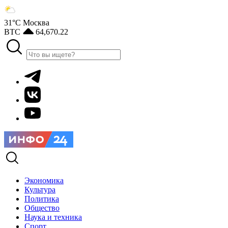
31°С
Москва
BTC
64,670.22
Экономика
Культура
Политика
Общество
Наука и техника
Спорт