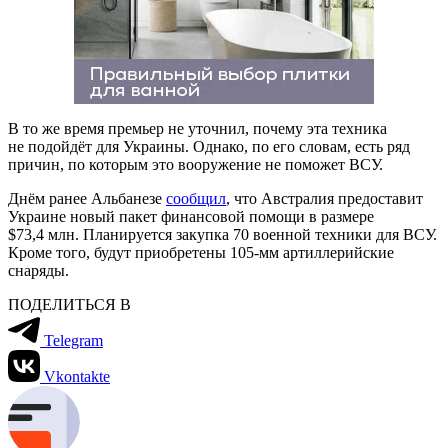
В то же время премьер не уточнил, почему эта техника
не подойдёт для Украины. Однако, по его словам, есть ряд
причин, по которым это вооружение не поможет ВСУ.
Днём ранее Альбанезе
сообщил
, что Австралия предоставит
Украине новый пакет финансовой помощи в размере
$73,4 млн. Планируется закупка 70 военной техники для ВСУ.
Кроме того, будут приобретены 105-мм артиллерийские
снаряды.
ПОДЕЛИТЬСЯ В
Telegram
Vkontakte