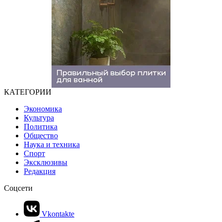
КАТЕГОРИИ
Экономика
Культура
Политика
Общество
Наука и техника
Спорт
Эксклюзивы
Редакция
Соцсети
Vkontakte