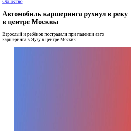
Общество
Автомобиль каршеринга рухнул в реку
в центре Москвы
Взрослый и ребёнок пострадали при падении авто
каршеринга в Яузу в центре Москвы