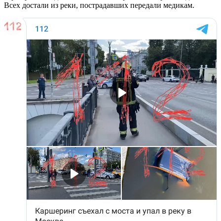
Всех достали из реки, пострадавших передали медикам.