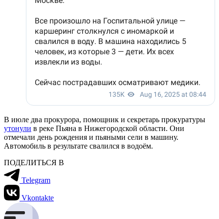
В июле два прокурора, помощник и секретарь прокуратуры
утонули
в реке Пьяна в Нижегородской области. Они
отмечали день рождения и пьяными сели в машину.
Автомобиль в результате свалился в водоём.
ПОДЕЛИТЬСЯ В
Telegram
Vkontakte