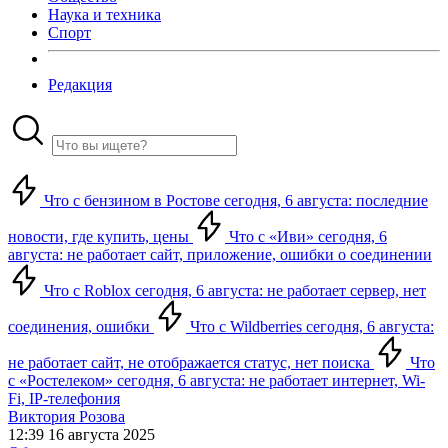
Наука и техника
Спорт
Редакция
Что с бензином в Ростове сегодня, 6 августа: последние
новости, где купить, цены
Что с «Иви» сегодня, 6
августа: не работает сайт, приложение, ошибки о соединении
Что с Roblox сегодня, 6 августа: не работает сервер, нет
соединения, ошибки
Что с Wildberries сегодня, 6 августа:
не работает сайт, не отображается статус, нет поиска
Что
с «Ростелеком» сегодня, 6 августа: не работает интернет, Wi-
Fi, IP-телефония
Виктория Розова
12:39 16 августа 2025