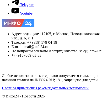
Telegram
Youtube
Адрес редакции: 117105, г. Москва, Новоданиловская
наб., д. 6, к. 1
Телефон: +7 (958) 578-04-18
E-mail.: mail@info24.ru
По вопросам рекламы и сотрудничества: sale@info24.ru
+7 (915) 059-63-33
Любое использование материалов допускается только при
наличии ссылки на INFO24.RU; 18+, запрещено для детей.
Правила применения рекомендательных технологий
© Инфо24 - Новости 2026