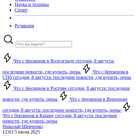
Наука и техника
Спорт
Редакция
Что с бензином в Волгограде сегодня, 8 августа:
последние новости, где купить, цены
Что с бензином в
СПб сегодня, 8 августа: последние новости, где купить, цены
Что с бензином в Ростове сегодня, 8 августа: последние
новости, где купить, цены
Что с бензином в Воронеже
сегодня, 8 августа: последние новости, где купить, цены
Что с бензином в Крыму сегодня, 8 августа: последние
новости, где купить, цены
Николай Шевченко
12:03 5 июля 2025