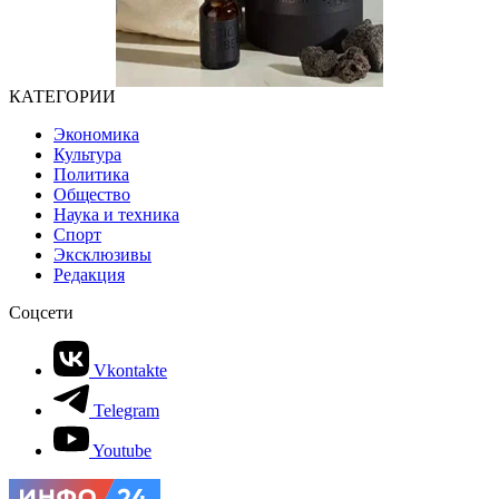
КАТЕГОРИИ
Экономика
Культура
Политика
Общество
Наука и техника
Спорт
Эксклюзивы
Редакция
Соцсети
Vkontakte
Telegram
Youtube