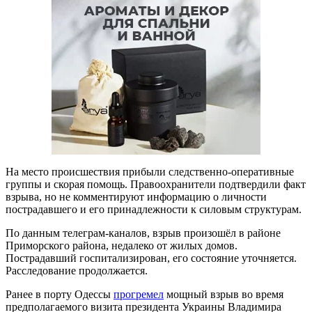
На место происшествия прибыли следственно-оперативные
группы и скорая помощь. Правоохранители подтвердили факт
взрыва, но не комментируют информацию о личности
пострадавшего и его принадлежности к силовым структурам.
По данным телеграм-каналов, взрыв произошёл в районе
Приморского района, недалеко от жилых домов.
Пострадавший госпитализирован, его состояние уточняется.
Расследование продолжается.
Ранее в порту Одессы
прогремел
мощный взрыв во время
предполагаемого визита президента Украины Владимира