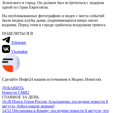
Зеленского в город. Он должен был встретиться с лидером
одной из стран Евросоюза.
На опубликованных фотографиях и видео с места событий
были видны клубы дыма, поднимающиеся вверх около
водоема. Перед этим в городе сработала воздушная тревога.
ПОДЕЛИТЬСЯ В
Telegram
Vkontakte
Сделайте Инфо24 вашим источником в Яндекс.Новостях
ДОБАВИТЬ
Новости СМИ2
ГЛАВНОЕ ЗА ДЕНЬ
16:28
Поиск Героя России Асылханова: последние новости 8
августа, бойца нашли живым?
14:52
Обстановка в Крыму: последние новости 8 августа, что