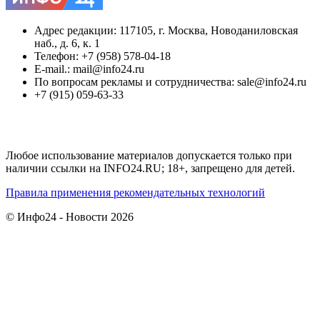
Адрес редакции: 117105, г. Москва, Новоданиловская
наб., д. 6, к. 1
Телефон: +7 (958) 578-04-18
E-mail.: mail@info24.ru
По вопросам рекламы и сотрудничества: sale@info24.ru
+7 (915) 059-63-33
Любое использование материалов допускается только при
наличии ссылки на INFO24.RU; 18+, запрещено для детей.
Правила применения рекомендательных технологий
© Инфо24 - Новости 2026