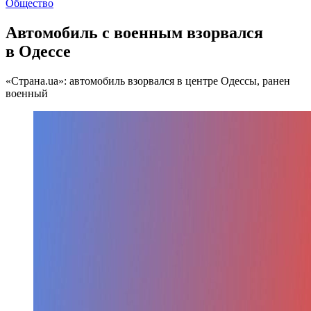
Общество
Автомобиль с военным взорвался
в Одессе
«Страна.ua»: автомобиль взорвался в центре Одессы, ранен
военный