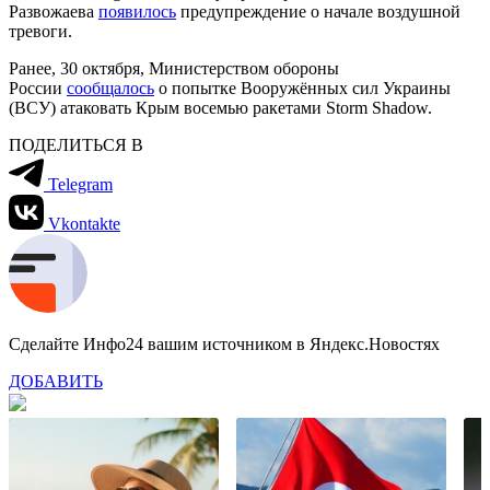
Развожаева
появилось
предупреждение о начале воздушной
тревоги.
Ранее, 30 октября, Министерством обороны
России
сообщалось
о попытке Вооружённых сил Украины
(ВСУ) атаковать Крым восемью ракетами Storm Shadow.
ПОДЕЛИТЬСЯ В
Telegram
Vkontakte
Сделайте Инфо24 вашим источником в Яндекс.Новостях
ДОБАВИТЬ