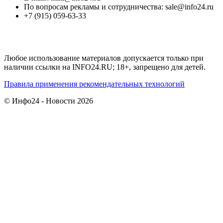
По вопросам рекламы и сотрудничества: sale@info24.ru
+7 (915) 059-63-33
Любое использование материалов допускается только при
наличии ссылки на INFO24.RU; 18+, запрещено для детей.
Правила применения рекомендательных технологий
© Инфо24 - Новости 2026