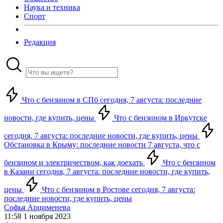
Наука и техника
Спорт
Редакция
Что с бензином в СПб сегодня, 7 августа: последние
новости, где купить, цены
Что с бензином в Иркутске
сегодня, 7 августа: последние новости, где купить, цены
Обстановка в Крыму: последние новости 7 августа, что с
бензином и электричеством, как доехать
Что с бензином
в Казани сегодня, 7 августа: последние новости, где купить,
цены
Что с бензином в Ростове сегодня, 7 августа:
последние новости, где купить, цены
Софья Арцименева
11:58 1 ноября 2023