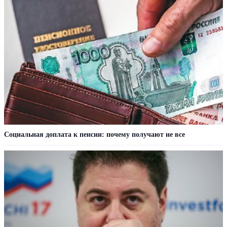
Социальная доплата к пенсии: почему получают не все