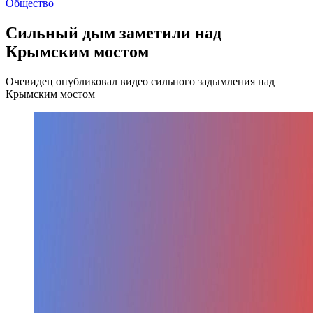
Общество
Сильный дым заметили над
Крымским мостом
Очевидец опубликовал видео сильного задымления над
Крымским мостом