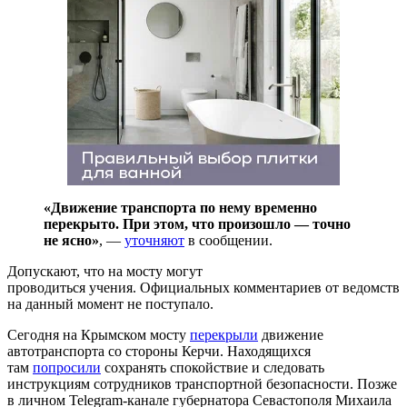
«Движение транспорта по нему временно
перекрыто. При этом, что произошло — точно
не ясно»
, —
уточняют
в сообщении.
Допускают, что на мосту могут
проводиться учения. Официальных комментариев от ведомств
на данный момент не поступало.
Сегодня на Крымском мосту
перекрыли
движение
автотранспорта со стороны Керчи. Находящихся
там
попросили
сохранять спокойствие и следовать
инструкциям сотрудников транспортной безопасности. Позже
в личном Telegram-канале губернатора Севастополя Михаила