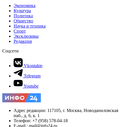
Экономика
Культура
Политика
Общество
Наука и техника
Спорт
Эксклюзивы
Редакция
Соцсети
Vkontakte
Telegram
Youtube
Адрес редакции: 117105, г. Москва, Новоданиловская
наб., д. 6, к. 1
Телефон: +7 (958) 578-04-18
E-mail.: mail@info24.ru