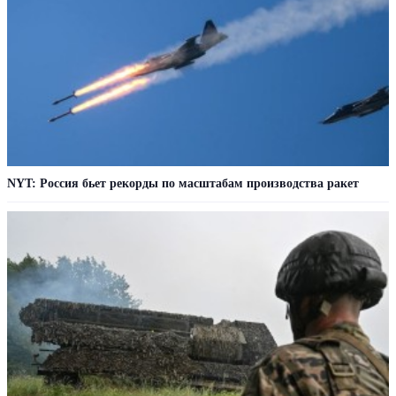
NYT: Россия бьет рекорды по масштабам производства ракет