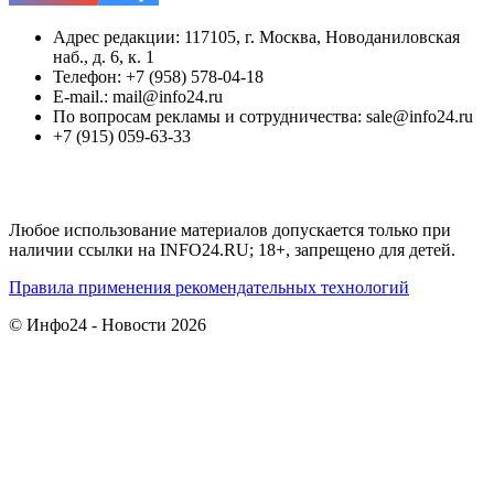
Адрес редакции: 117105, г. Москва, Новоданиловская
наб., д. 6, к. 1
Телефон: +7 (958) 578-04-18
E-mail.: mail@info24.ru
По вопросам рекламы и сотрудничества: sale@info24.ru
+7 (915) 059-63-33
Любое использование материалов допускается только при
наличии ссылки на INFO24.RU; 18+, запрещено для детей.
Правила применения рекомендательных технологий
© Инфо24 - Новости 2026