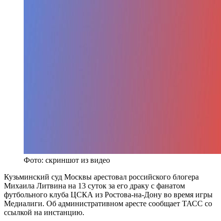
Фото: скриншот из видео
Кузьминский суд Москвы арестовал российского блогера
Михаила Литвина на 13 суток за его драку с фанатом
футбольного клуба ЦСКА из Ростова-на-Дону во время игры
Медиалиги. Об административном аресте сообщает ТАСС со
ссылкой на инстанцию.