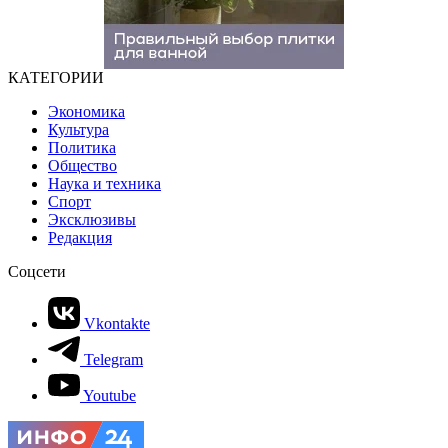
КАТЕГОРИИ
Экономика
Культура
Политика
Общество
Наука и техника
Спорт
Эксклюзивы
Редакция
Соцсети
Vkontakte
Telegram
Youtube