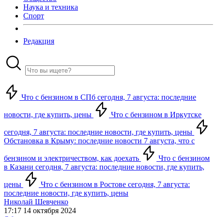
Наука и техника
Спорт
Редакция
Что с бензином в СПб сегодня, 7 августа: последние
новости, где купить, цены
Что с бензином в Иркутске
сегодня, 7 августа: последние новости, где купить, цены
Обстановка в Крыму: последние новости 7 августа, что с
бензином и электричеством, как доехать
Что с бензином
в Казани сегодня, 7 августа: последние новости, где купить,
цены
Что с бензином в Ростове сегодня, 7 августа:
последние новости, где купить, цены
Николай Шевченко
17:17 14 октября 2024