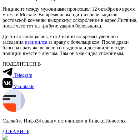
Инцидент между мужчинами произошел 12 октября во время
матча в Москве. Во время игры один из болельщиков
ростовской команды выкрикнул оскорбление в адрес Литвина,
после чего тот на трибуне ударил болельщика.
До этого сообщалось, что Литвин во время судебного
заседания
извинился
за драку с болельщиком. После драки
блогера сразу же вывели со стадиона и доставили в отдел
полиции вместе с другом. Там он уже сидел спокойным.
ПОДЕЛИТЬСЯ В
Telegram
Vkontakte
Сделайте Инфо24 вашим источником в Яндекс.Новостях
ДОБАВИТЬ