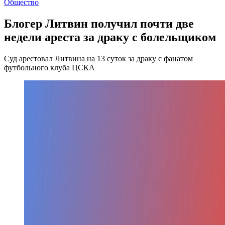
Общество
Блогер Литвин получил почти две
недели ареста за драку с болельщиком
Суд арестовал Литвина на 13 суток за драку с фанатом
футбольного клуба ЦСКА