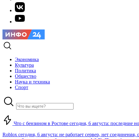
Экономика
Культура
Политика
Общество
Наука и техника
Спорт
Что с бензином в Ростове сегодня, 6 августа: последние н
Roblox сегодня, 6 августа: не работает сервер, нет соединения