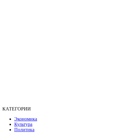
КАТЕГОРИИ
Экономика
Культура
Политика