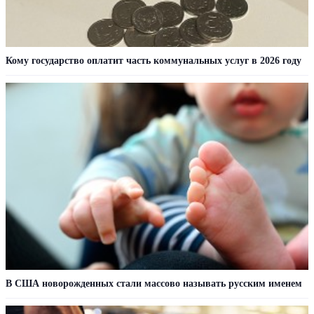
Кому государство оплатит часть коммунальных услуг в 2026 году
В США новорожденных стали массово называть русским именем