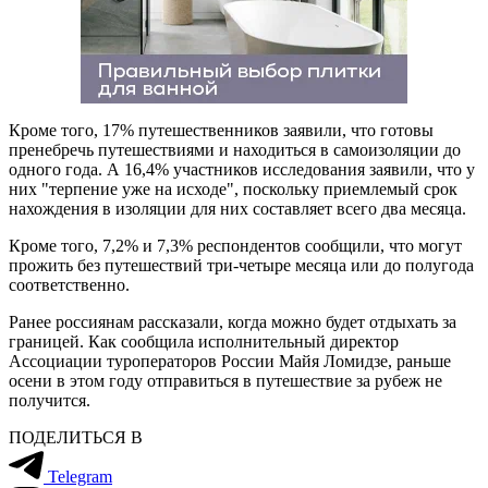
Кроме того, 17% путешественников заявили, что готовы
пренебречь путешествиями и находиться в самоизоляции до
одного года. А 16,4% участников исследования заявили, что у
них "терпение уже на исходе", поскольку приемлемый срок
нахождения в изоляции для них составляет всего два месяца.
Кроме того, 7,2% и 7,3% респондентов сообщили, что могут
прожить без путешествий три-четыре месяца или до полугода
соответственно.
Ранее россиянам рассказали, когда можно будет отдыхать за
границей. Как сообщила исполнительный директор
Ассоциации туроператоров России Майя Ломидзе, раньше
осени в этом году отправиться в путешествие за рубеж не
получится.
ПОДЕЛИТЬСЯ В
Telegram