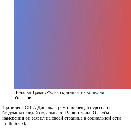
Дональд Трамп. Фото: скриншот из видео на
YouTube
Президент США Дональд Трамп пообещал переселить
бездомных людей подальше от Вашингтона. О своём
намерении он заявил на своей странице в социальной сети
Truth Social.