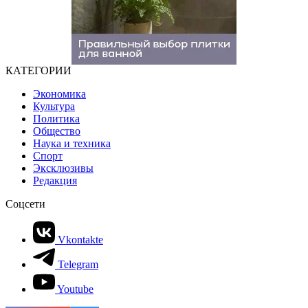
КАТЕГОРИИ
Экономика
Культура
Политика
Общество
Наука и техника
Спорт
Эксклюзивы
Редакция
Соцсети
Vkontakte
Telegram
Youtube