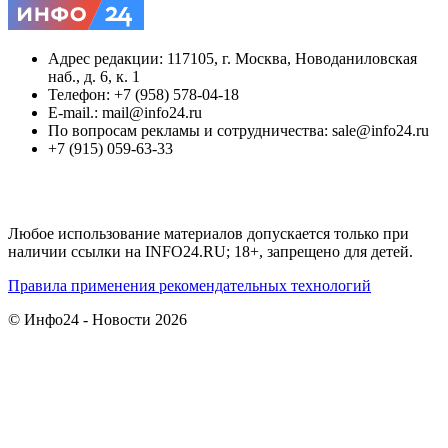
Адрес редакции: 117105, г. Москва, Новоданиловская
наб., д. 6, к. 1
Телефон: +7 (958) 578-04-18
E-mail.: mail@info24.ru
По вопросам рекламы и сотрудничества: sale@info24.ru
+7 (915) 059-63-33
Любое использование материалов допускается только при
наличии ссылки на INFO24.RU; 18+, запрещено для детей.
Правила применения рекомендательных технологий
© Инфо24 - Новости 2026