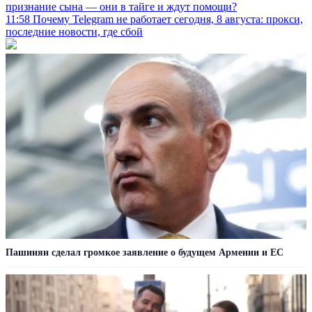
признание сына — они в тайге и ждут помощи?
11:58
Почему Telegram не работает сегодня, 8 августа: прокси,
последние новости, где сбой
Пашинян сделал громкое заявление о будущем Армении и ЕС