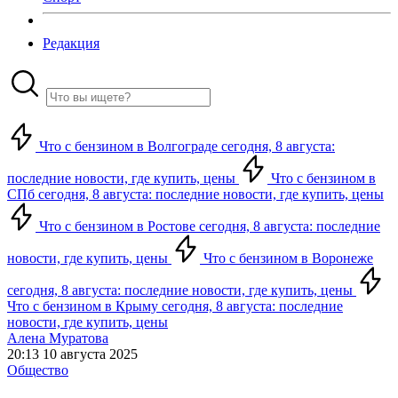
Редакция
Что с бензином в Волгограде сегодня, 8 августа:
последние новости, где купить, цены
Что с бензином в
СПб сегодня, 8 августа: последние новости, где купить, цены
Что с бензином в Ростове сегодня, 8 августа: последние
новости, где купить, цены
Что с бензином в Воронеже
сегодня, 8 августа: последние новости, где купить, цены
Что с бензином в Крыму сегодня, 8 августа: последние
новости, где купить, цены
Алена Муратова
20:13 10 августа 2025
Общество