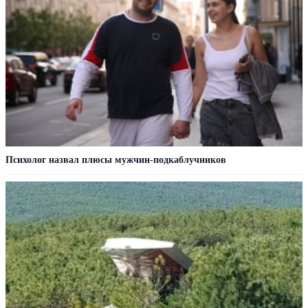
Психолог назвал плюсы мужчин-подкаблучников