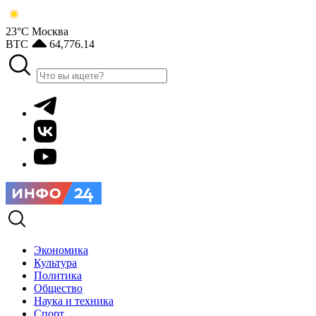
23°С
Москва
BTC
64,776.14
Экономика
Культура
Политика
Общество
Наука и техника
Спорт