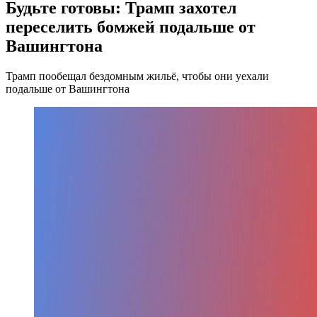
Будьте готовы: Трамп захотел
переселить бомжей подальше от
Вашингтона
Трамп пообещал бездомным жильё, чтобы они уехали
подальше от Вашингтона