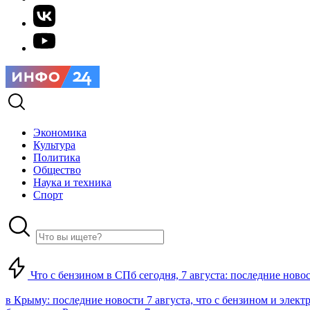
Экономика
Культура
Политика
Общество
Наука и техника
Спорт
Что с бензином в СПб сегодня, 7 августа: последние ново
в Крыму: последние новости 7 августа, что с бензином и элект