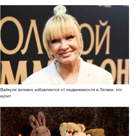
Вайкуле активно избавляется от недвижимости в Латвии: кто
купит