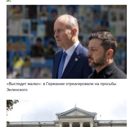
«Выглядит жалко»: в Германии отреагировали на просьбы
Зеленского