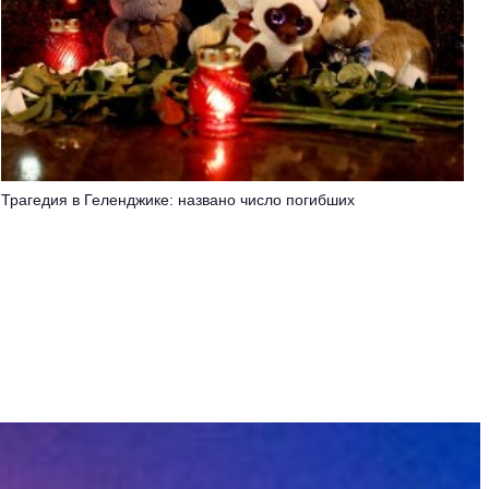
Трагедия в Геленджике: названо число погибших