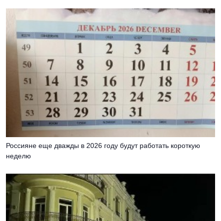
Россияне еще дважды в 2026 году будут работать короткую
неделю