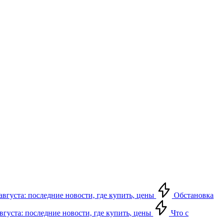
августа: последние новости, где купить, цены
Обстановка
августа: последние новости, где купить, цены
Что с