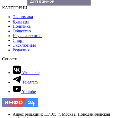
КАТЕГОРИИ
Экономика
Культура
Политика
Общество
Наука и техника
Спорт
Эксклюзивы
Редакция
Соцсети
Vkontakte
Telegram
Youtube
Адрес редакции: 117105, г. Москва, Новоданиловская