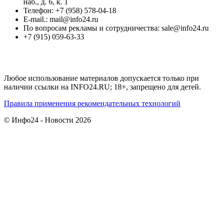
наб., д. 6, к. 1
Телефон: +7 (958) 578-04-18
E-mail.: mail@info24.ru
По вопросам рекламы и сотрудничества: sale@info24.ru
+7 (915) 059-63-33
Любое использование материалов допускается только при
наличии ссылки на INFO24.RU; 18+, запрещено для детей.
Правила применения рекомендательных технологий
© Инфо24 - Новости 2026