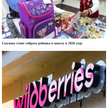
Сколько стоит собрать ребенка в школу в 2026 году