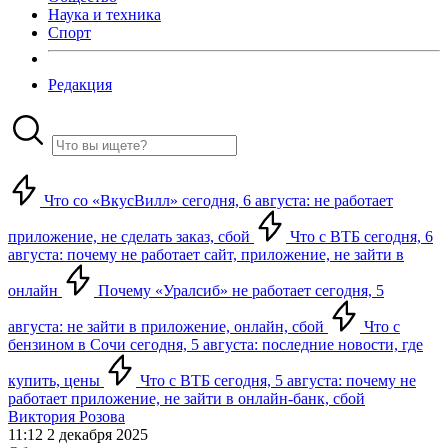
Наука и техника
Спорт
Редакция
Что со «ВкусВилл» сегодня, 6 августа: не работает
приложение, не сделать заказ, сбой
Что с ВТБ сегодня, 6
августа: почему не работает сайт, приложение, не зайти в
онлайн
Почему «Уралсиб» не работает сегодня, 5
августа: не зайти в приложение, онлайн, сбой
Что с
бензином в Сочи сегодня, 5 августа: последние новости, где
купить, цены
Что с ВТБ сегодня, 5 августа: почему не
работает приложение, не зайти в онлайн-банк, сбой
Виктория Розова
11:12 2 декабря 2025