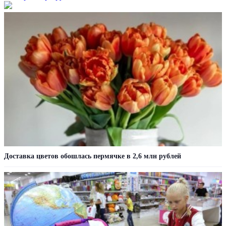
Доставка цветов обошлась пермячке в 2,6 млн рублей