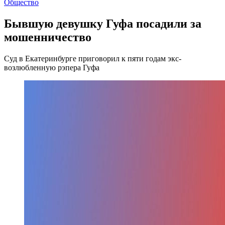
Общество
Бывшую девушку Гуфа посадили за
мошенничество
Суд в Екатеринбурге приговорил к пяти годам экс-
возлюбленную рэпера Гуфа