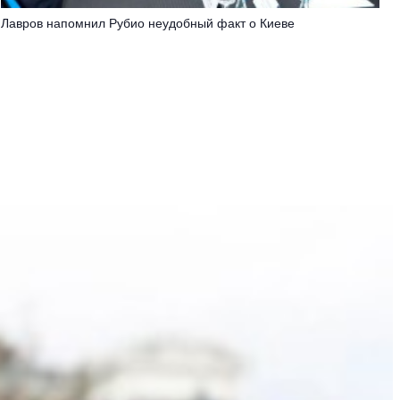
Лавров напомнил Рубио неудобный факт о Киеве