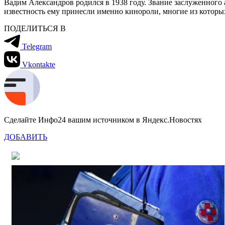
Вадим Александров родился в 1938 году. Звание заслуженного
известность ему принесли именно кинороли, многие из которы
ПОДЕЛИТЬСЯ В
Telegram
Vkontakte
Сделайте Инфо24 вашим источником в Яндекс.Новостях
ДОБАВИТЬ