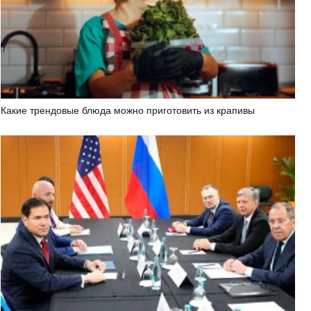
Какие трендовые блюда можно приготовить из крапивы