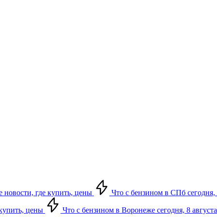
е новости, где купить, цены
Что с бензином в СПб сегодня, 
 купить, цены
Что с бензином в Воронеже сегодня, 8 августа