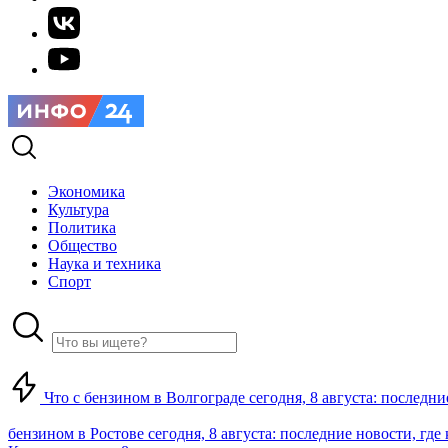
Экономика
Культура
Политика
Общество
Наука и техника
Спорт
Что с бензином в Волгограде сегодня, 8 августа: последни
бензином в Ростове сегодня, 8 августа: последние новости, где