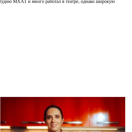
студию МХАТ и много работал в театре, однако широкую