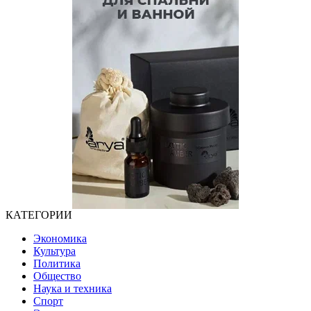
КАТЕГОРИИ
Экономика
Культура
Политика
Общество
Наука и техника
Спорт