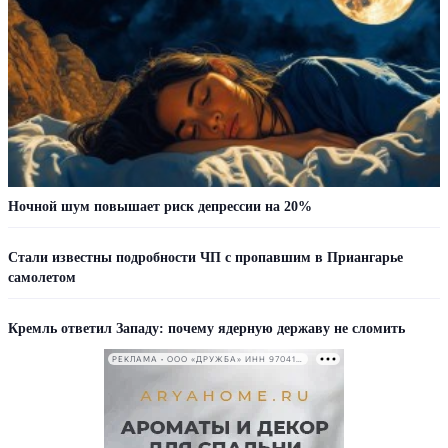
Ночной шум повышает риск депрессии на 20%
Стали известны подробности ЧП с пропавшим в Приангарье
самолетом
Кремль ответил Западу: почему ядерную державу не сломить
РЕКЛАМА • ООО «ДРУЖБА» ИНН 9704146411