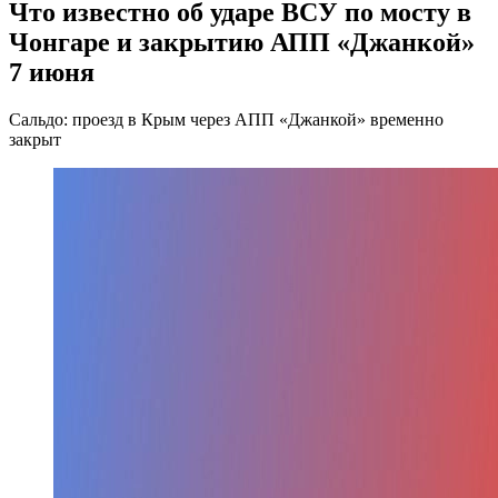
Что известно об ударе ВСУ по мосту в
Чонгаре и закрытию АПП «Джанкой»
7 июня
Сальдо: проезд в Крым через АПП «Джанкой» временно
закрыт