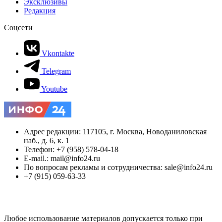
Эксклюзивы
Редакция
Соцсети
Vkontakte
Telegram
Youtube
Адрес редакции: 117105, г. Москва, Новоданиловская
наб., д. 6, к. 1
Телефон: +7 (958) 578-04-18
E-mail.: mail@info24.ru
По вопросам рекламы и сотрудничества: sale@info24.ru
+7 (915) 059-63-33
Любое использование материалов допускается только при