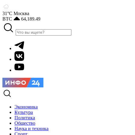
31°С
Москва
BTC
64,189.49
Экономика
Культура
Политика
Общество
Наука и техника
Спорт