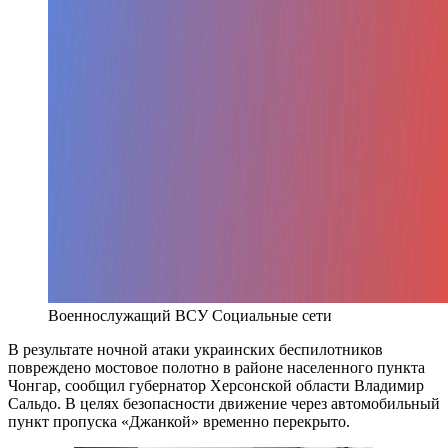
Военнослужащий ВСУ
Социальные сети
В результате ночной атаки украинских беспилотников
повреждено мостовое полотно в районе населенного пункта
Чонгар, сообщил губернатор Херсонской области Владимир
Сальдо. В целях безопасности движение через автомобильный
пункт пропуска «Джанкой» временно перекрыто.