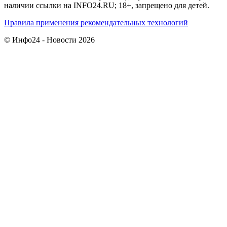
наличии ссылки на INFO24.RU; 18+, запрещено для детей.
Правила применения рекомендательных технологий
© Инфо24 - Новости 2026