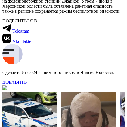
на железнодорожной станции Джанкой. Утром 7 июня в
Херсонской области была объявлена ракетная опасность,
также в регионе сохраняется режим беспилотной опасности.
ПОДЕЛИТЬСЯ В
Telegram
Vkontakte
Сделайте Инфо24 вашим источником в Яндекс.Новостях
ДОБАВИТЬ