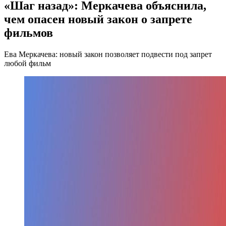
«Шаг назад»: Меркачева объяснила,
чем опасен новый закон о запрете
фильмов
Ева Меркачева: новый закон позволяет подвести под запрет
любой фильм