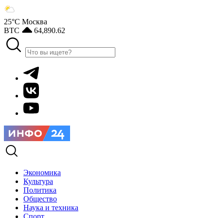
25°С
Москва
BTC
64,890.62
Экономика
Культура
Политика
Общество
Наука и техника
Спорт