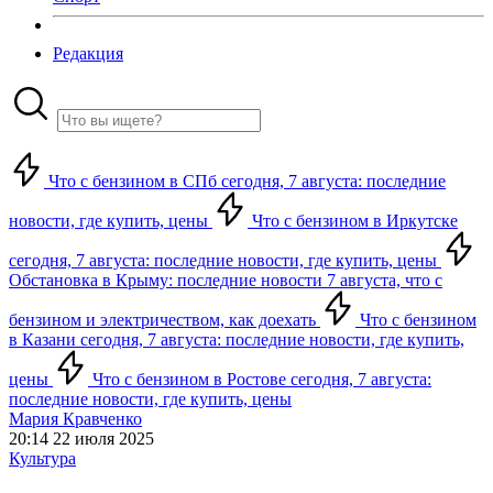
Редакция
Что с бензином в СПб сегодня, 7 августа: последние
новости, где купить, цены
Что с бензином в Иркутске
сегодня, 7 августа: последние новости, где купить, цены
Обстановка в Крыму: последние новости 7 августа, что с
бензином и электричеством, как доехать
Что с бензином
в Казани сегодня, 7 августа: последние новости, где купить,
цены
Что с бензином в Ростове сегодня, 7 августа:
последние новости, где купить, цены
Мария Кравченко
20:14 22 июля 2025
Культура