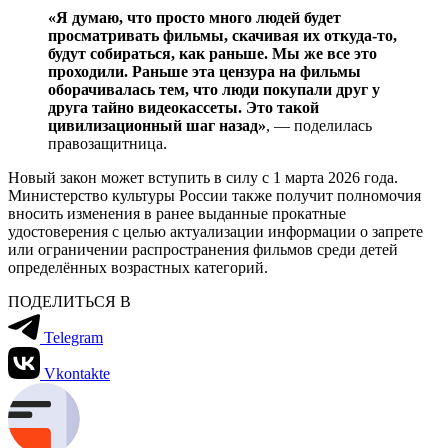
«Я думаю, что просто много людей будет
просматривать фильмы, скачивая их откуда-то,
будут собираться, как раньше. Мы же все это
проходили. Раньше эта цензура на фильмы
оборачивалась тем, что люди покупали друг у
друга тайно видеокассеты. Это такой
цивилизационный шаг назад»
, — поделилась
правозащитница.
Новый закон может вступить в силу с 1 марта 2026 года.
Министерство культуры России также получит полномочия
вносить изменения в ранее выданные прокатные
удостоверения с целью актуализации информации о запрете
или ограничении распространения фильмов среди детей
определённых возрастных категорий.
ПОДЕЛИТЬСЯ В
Telegram
Vkontakte