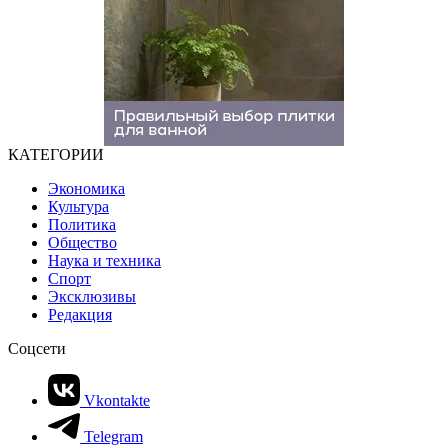
КАТЕГОРИИ
Экономика
Культура
Политика
Общество
Наука и техника
Спорт
Эксклюзивы
Редакция
Соцсети
Vkontakte
Telegram