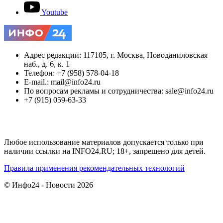
Youtube
Адрес редакции: 117105, г. Москва, Новоданиловская
наб., д. 6, к. 1
Телефон: +7 (958) 578-04-18
E-mail.: mail@info24.ru
По вопросам рекламы и сотрудничества: sale@info24.ru
+7 (915) 059-63-33
Любое использование материалов допускается только при
наличии ссылки на INFO24.RU; 18+, запрещено для детей.
Правила применения рекомендательных технологий
© Инфо24 - Новости 2026