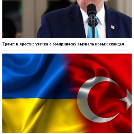
Трамп в ярости: утечка о боеприпасах вызвала новый скандал