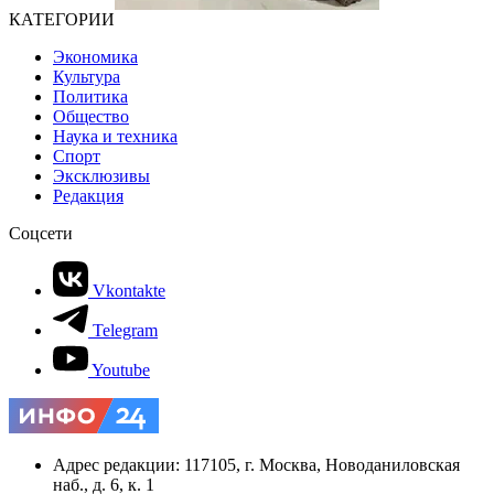
КАТЕГОРИИ
Экономика
Культура
Политика
Общество
Наука и техника
Спорт
Эксклюзивы
Редакция
Соцсети
Vkontakte
Telegram
Youtube
Адрес редакции: 117105, г. Москва, Новоданиловская
наб., д. 6, к. 1