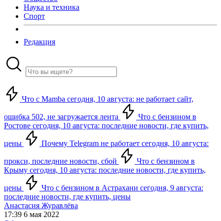
Наука и техника
Спорт
Редакция
Что с Mamba сегодня, 10 августа: не работает сайт,
ошибка 502, не загружается лента
Что с бензином в
Ростове сегодня, 10 августа: последние новости, где купить,
цены
Почему Telegram не работает сегодня, 10 августа:
прокси, последние новости, сбой
Что с бензином в
Крыму сегодня, 10 августа: последние новости, где купить,
цены
Что с бензином в Астрахани сегодня, 9 августа:
последние новости, где купить, цены
Анастасия Журавлёва
17:39 6 мая 2022