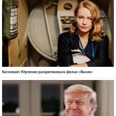
Космонавт Юрчихин раскритиковала фильм «Вызов»