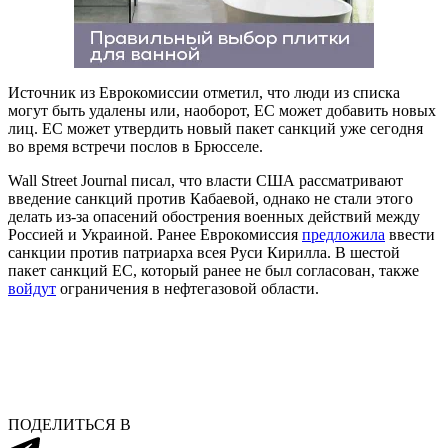
Источник из Еврокомиссии отметил, что люди из списка
могут быть удалены или, наоборот, ЕС может добавить новых
лиц. ЕС может утвердить новый пакет санкций уже сегодня
во время встречи послов в Брюсселе.
Wall Street Journal писал, что власти США рассматривают
введение санкций против Кабаевой, однако не стали этого
делать из-за опасений обострения военных действий между
Россией и Украиной. Ранее Еврокомиссия
предложила
ввести
санкции против патриарха всея Руси Кирилла. В шестой
пакет санкций ЕС, который ранее не был согласован, также
войдут
ограничения в нефтегазовой области.
ПОДЕЛИТЬСЯ В