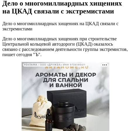
Дело о многомиллиардных хищениях
на ЦКАД связали с экстремистами
Дело о многомиллиардных хищениях на ЦКАД связали с
экстремистами
Дело о многомиллиардных хищениях при строительстве
Центральной кольцевой автодороги (ЦКАД) оказалось
связано с расследованием деятельности группы экстремистов,
пишет сегодня "Ъ".
РЕКЛАМА • ООО «ДРУЖБА» ИНН 9704146411