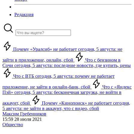
Редакция
Почему «Уралсиб» не работает сегодня, 5 августа: не
зайти в приложение, онлайн, сбой
Что с бензином в
Сочи сегодня, 5 августа: последние новости, где купить, цены
Что с ВТБ сегодня, 5 августа: почему не работает
приложение, не зайти в онлайн-банк, сбой
Что с «Яндекс
Пэй» сегодня, 5 августа: бесконечная загрузка, не войти в
аккаунт, сбой
Почему «Кинопоиск» не работает сегодня,
5 августа: не зайти в аккаунт, что с видео, сбой
Максим Гребенников
15:59 28 июля 2021
Общество