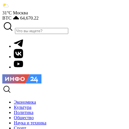
31°С
Москва
BTC
64,670.22
Экономика
Культура
Политика
Общество
Наука и техника
Спорт