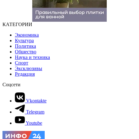
КАТЕГОРИИ
Экономика
Культура
Политика
Общество
Наука и техника
Спорт
Эксклюзивы
Редакция
Соцсети
Vkontakte
Telegram
Youtube