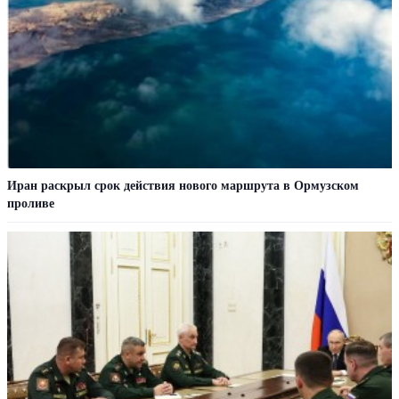
Иран раскрыл срок действия нового маршрута в Ормузском
проливе