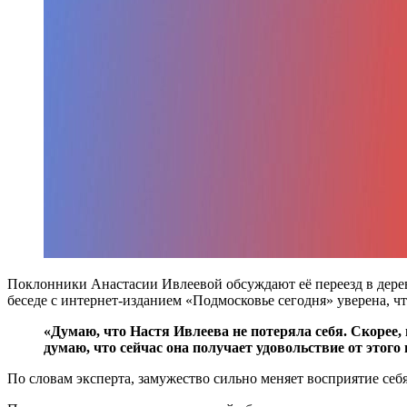
Поклонники Анастасии Ивлеевой обсуждают её переезд в дере
беседе с интернет-изданием «Подмосковье сегодня» уверена, ч
«Думаю, что Настя Ивлеева не потеряла себя. Скорее,
думаю, что сейчас она получает удовольствие от этог
По словам эксперта, замужество сильно меняет восприятие себ