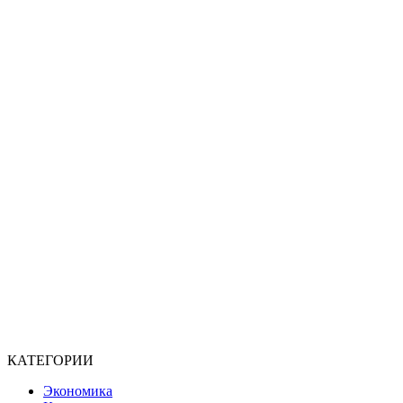
КАТЕГОРИИ
Экономика