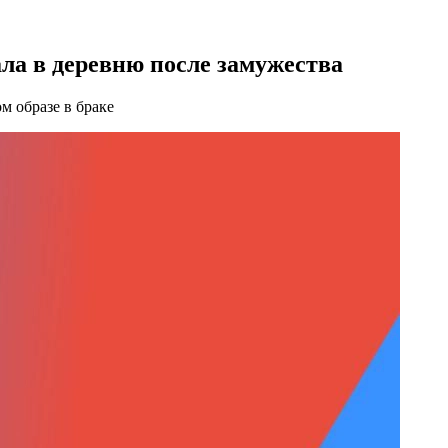
ала в деревню после замужества
м образе в браке