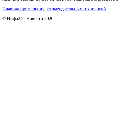
Правила применения рекомендательных технологий
© Инфо24 - Новости 2026