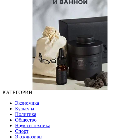
КАТЕГОРИИ
Экономика
Культура
Политика
Общество
Наука и техника
Спорт
Эксклюзивы