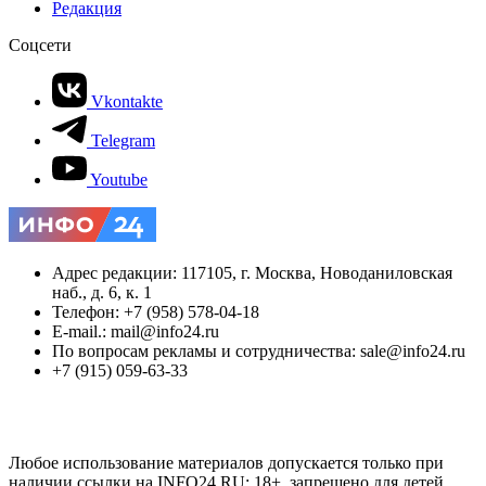
Редакция
Соцсети
Vkontakte
Telegram
Youtube
Адрес редакции: 117105, г. Москва, Новоданиловская
наб., д. 6, к. 1
Телефон: +7 (958) 578-04-18
E-mail.: mail@info24.ru
По вопросам рекламы и сотрудничества: sale@info24.ru
+7 (915) 059-63-33
Любое использование материалов допускается только при
наличии ссылки на INFO24.RU; 18+, запрещено для детей.