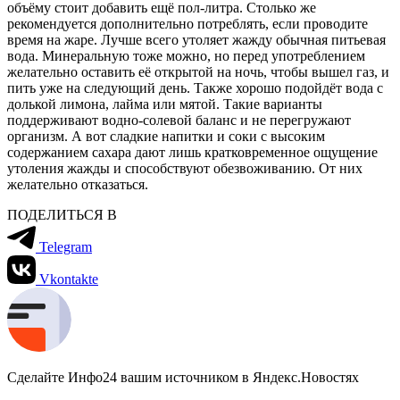
объёму стоит добавить ещё пол-литра. Столько же
рекомендуется дополнительно потреблять, если проводите
время на жаре. Лучше всего утоляет жажду обычная питьевая
вода. Минеральную тоже можно, но перед употреблением
желательно оставить её открытой на ночь, чтобы вышел газ, и
пить уже на следующий день. Также хорошо подойдёт вода с
долькой лимона, лайма или мятой. Такие варианты
поддерживают водно-солевой баланс и не перегружают
организм. А вот сладкие напитки и соки с высоким
содержанием сахара дают лишь кратковременное ощущение
утоления жажды и способствуют обезвоживанию. От них
желательно отказаться.
ПОДЕЛИТЬСЯ В
Telegram
Vkontakte
Сделайте Инфо24 вашим источником в Яндекс.Новостях