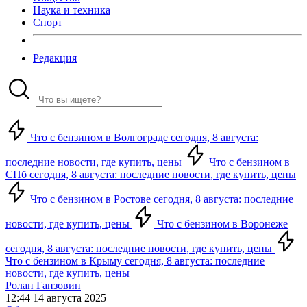
Наука и техника
Спорт
Редакция
Что с бензином в Волгограде сегодня, 8 августа:
последние новости, где купить, цены
Что с бензином в
СПб сегодня, 8 августа: последние новости, где купить, цены
Что с бензином в Ростове сегодня, 8 августа: последние
новости, где купить, цены
Что с бензином в Воронеже
сегодня, 8 августа: последние новости, где купить, цены
Что с бензином в Крыму сегодня, 8 августа: последние
новости, где купить, цены
Ролан Ганзовин
12:44 14 августа 2025