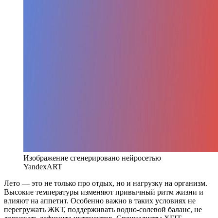
Изображение сгенерировано нейросетью
YandexART
Лето — это не только про отдых, но и нагрузку на организм.
Высокие температуры изменяют привычный ритм жизни и
влияют на аппетит. Особенно важно в таких условиях не
перегружать ЖКТ, поддерживать водно-солевой баланс, не