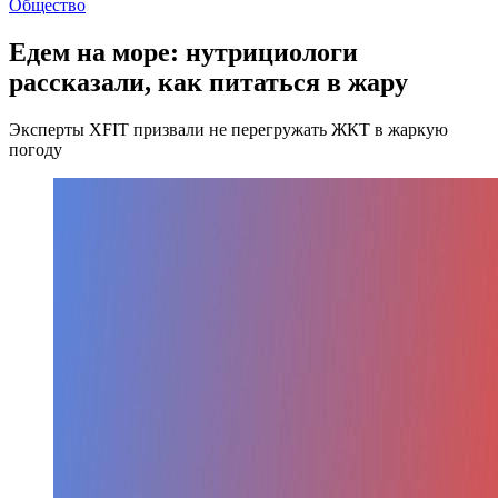
Общество
Едем на море: нутрициологи
рассказали, как питаться в жару
Эксперты XFIT призвали не перегружать ЖКТ в жаркую
погоду