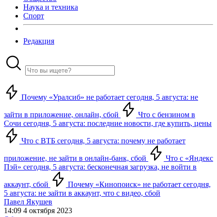
Наука и техника
Спорт
Редакция
Почему «Уралсиб» не работает сегодня, 5 августа: не
зайти в приложение, онлайн, сбой
Что с бензином в
Сочи сегодня, 5 августа: последние новости, где купить, цены
Что с ВТБ сегодня, 5 августа: почему не работает
приложение, не зайти в онлайн-банк, сбой
Что с «Яндекс
Пэй» сегодня, 5 августа: бесконечная загрузка, не войти в
аккаунт, сбой
Почему «Кинопоиск» не работает сегодня,
5 августа: не зайти в аккаунт, что с видео, сбой
Павел Якушев
14:09 4 октября 2023