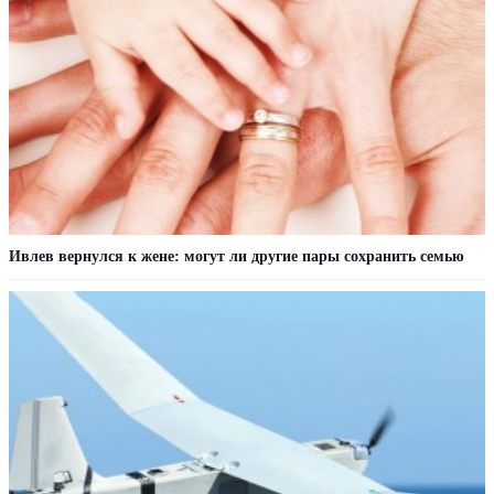
Ивлев вернулся к жене: могут ли другие пары сохранить семью