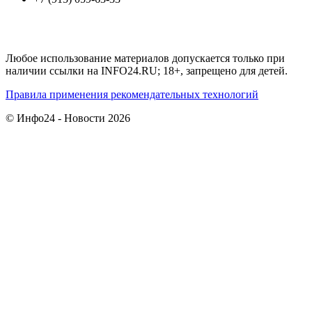
Любое использование материалов допускается только при
наличии ссылки на INFO24.RU; 18+, запрещено для детей.
Правила применения рекомендательных технологий
© Инфо24 - Новости 2026