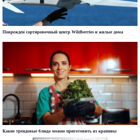
Поврежден сортировочный центр Wildberries и жилые дома
Какие трендовые блюда можно приготовить из крапивы