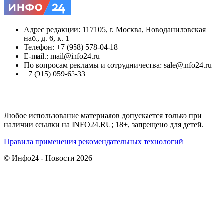
Адрес редакции: 117105, г. Москва, Новоданиловская
наб., д. 6, к. 1
Телефон: +7 (958) 578-04-18
E-mail.: mail@info24.ru
По вопросам рекламы и сотрудничества: sale@info24.ru
+7 (915) 059-63-33
Любое использование материалов допускается только при
наличии ссылки на INFO24.RU; 18+, запрещено для детей.
Правила применения рекомендательных технологий
© Инфо24 - Новости 2026