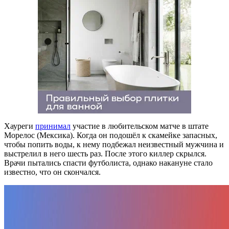
Хауреги
принимал
участие в любительском матче в штате
Морелос (Мексика). Когда он подошёл к скамейке запасных,
чтобы попить воды, к нему подбежал неизвестный мужчина и
выстрелил в него шесть раз. После этого киллер скрылся.
Врачи пытались спасти футболиста, однако накануне стало
известно, что он скончался.