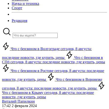
Наука и техника
Спорт
Редакция
Что с бензином в Волгограде сегодня, 8 августа:
последние новости, где купить, цены
Что с бензином в
СПб сегодня, 8 августа: последние новости, где купить, цены
Что с бензином в Ростове сегодня, 8 августа: последние
новости, где купить, цены
Что с бензином в Воронеже
сегодня, 8 августа: последние новости, где купить, цены
Что с бензином в Крыму сегодня, 8 августа: последние
новости, где купить, цены
Виталий Папилкин
17:42 2 февраля 2024