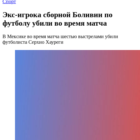
Спорт
Экс-игрока сборной Боливии по
футболу убили во время матча
В Мексике во время матча шестью выстрелами убили
футболиста Серхио Хауреги