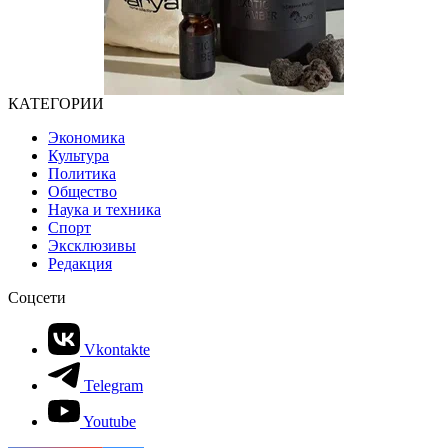
КАТЕГОРИИ
Экономика
Культура
Политика
Общество
Наука и техника
Спорт
Эксклюзивы
Редакция
Соцсети
Vkontakte
Telegram
Youtube