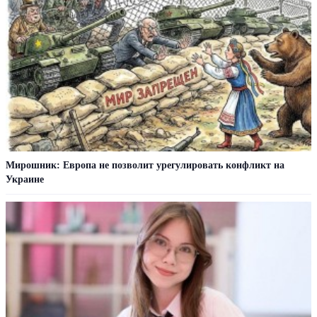
Мирошник: Европа не позволит урегулировать конфликт на
Украине