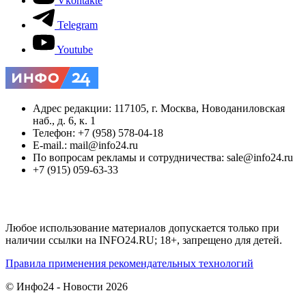
Vkontakte
Telegram
Youtube
Адрес редакции: 117105, г. Москва, Новоданиловская
наб., д. 6, к. 1
Телефон: +7 (958) 578-04-18
E-mail.: mail@info24.ru
По вопросам рекламы и сотрудничества: sale@info24.ru
+7 (915) 059-63-33
Любое использование материалов допускается только при
наличии ссылки на INFO24.RU; 18+, запрещено для детей.
Правила применения рекомендательных технологий
© Инфо24 - Новости 2026