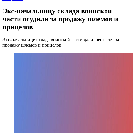
Экс-начальницу склада воинской
части осудили за продажу шлемов и
прицелов
Экс-начальнице склада воинской части дали шесть лет за
продажу шлемов и прицелов