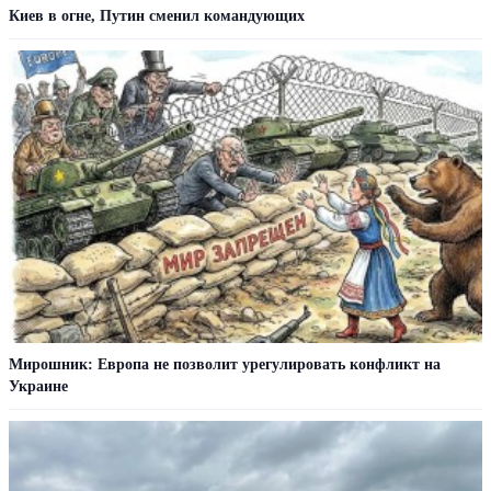
Киев в огне, Путин сменил командующих
Мирошник: Европа не позволит урегулировать конфликт на
Украине