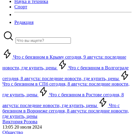
Наука и техника
Спорт
Редакция
Что с бензином в Крыму сегодня, 9 августа: последние
новости, где купить, цены
Что с бензином в Волгограде
сегодня, 8 августа: последние новости, где купить, цены
Что с бензином в СПб сегодня, 8 августа: последние новости,
где купить, цены
Что с бензином в Ростове сегодня, 8
августа: последние новости, где купить, цены
Что с
бензином в Воронеже сегодня, 8 августа: последние новости,
где купить, цены
Виктория Розова
13:05 20 июля 2024
Общество