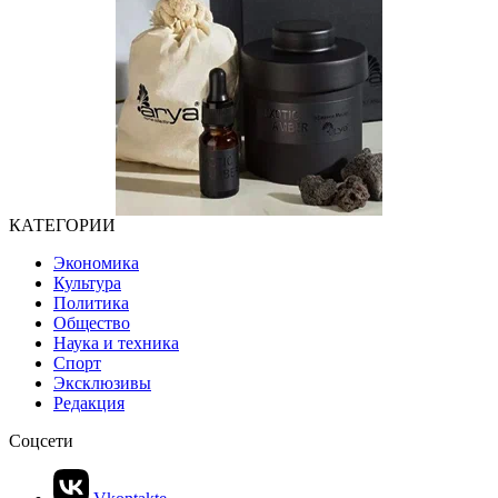
КАТЕГОРИИ
Экономика
Культура
Политика
Общество
Наука и техника
Спорт
Эксклюзивы
Редакция
Соцсети