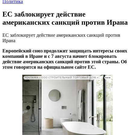
Политика
ЕС заблокирует действие
американских санкций против Ирана
ЕС заблокирует действие американских санкций против
Ирана
Европейский союз продолжит защищать интересы своих
компаний в Иране и с 7 августа начнет блокировать
действие американских санкций против этой страны. Об
этом говорится на официальном сайте ЕС.
РЕКЛАМА • ООО СТРОИТЕЛЬНЫЙ ТОРГОВЫЙ ДОМ «ПЕТРОВИЧ». ИНН: 7802348846