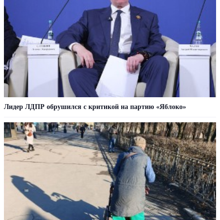
Лидер ЛДПР обрушился с критикой на партию «Яблоко»