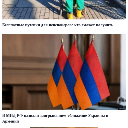
Бесплатные путевки для пенсионеров: кто сможет получить
В МИД РФ назвали заигрыванием сближение Украины и
Армении