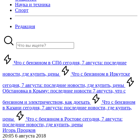
Наука и техника
Спорт
Редакция
Что с бензином в СПб сегодня, 7 августа: последние
новости, где купить, цены
Что с бензином в Иркутске
сегодня, 7 августа: последние новости, где купить, цены
Обстановка в Крыму: последние новости 7 августа, что с
бензином и электричеством, как доехать
Что с бензином
в Казани сегодня, 7 августа: последние новости, где купить,
цены
Что с бензином в Ростове сегодня, 7 августа:
последние новости, где купить, цены
Игорь Процков
20:05 6 августа 2018