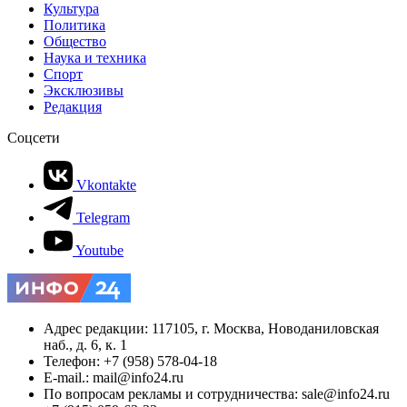
Культура
Политика
Общество
Наука и техника
Спорт
Эксклюзивы
Редакция
Соцсети
Vkontakte
Telegram
Youtube
Адрес редакции: 117105, г. Москва, Новоданиловская
наб., д. 6, к. 1
Телефон: +7 (958) 578-04-18
E-mail.: mail@info24.ru
По вопросам рекламы и сотрудничества: sale@info24.ru