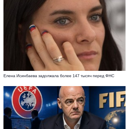
Елена Исинбаева задолжала более 147 тысяч перед ФНС