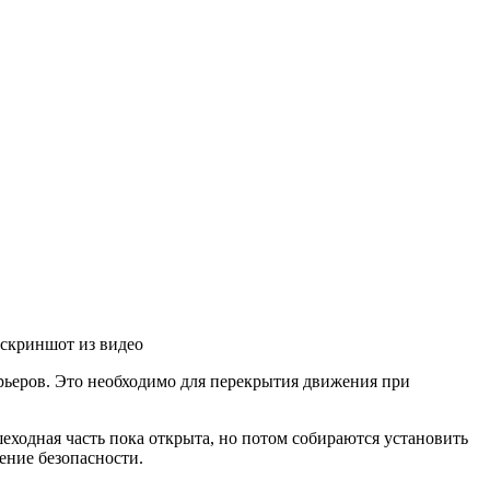
 скриншот из видео
рьеров. Это необходимо для перекрытия движения при
еходная часть пока открыта, но потом собираются установить
ение безопасности.