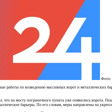
Фото:
ные работы по возведению массивных ворот и металлических ба
, что на мосту пограничного пункта уже появились ворота. Пеш
таллические барьеры. По его словам, меры направлены на укрепл