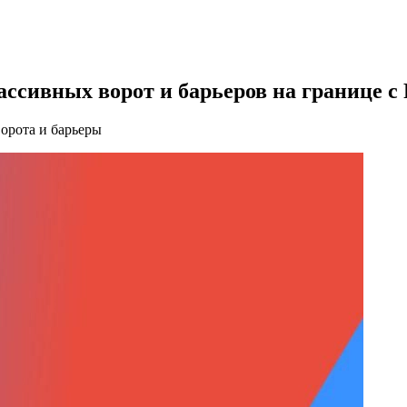
ассивных ворот и барьеров на границе с
ворота и барьеры