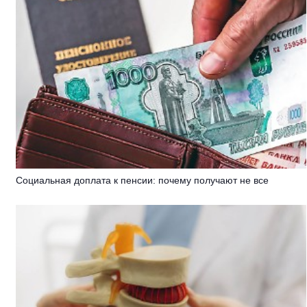
Социальная доплата к пенсии: почему получают не все