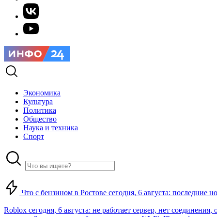
Экономика
Культура
Политика
Общество
Наука и техника
Спорт
Что с бензином в Ростове сегодня, 6 августа: последние н
Roblox сегодня, 6 августа: не работает сервер, нет соединения