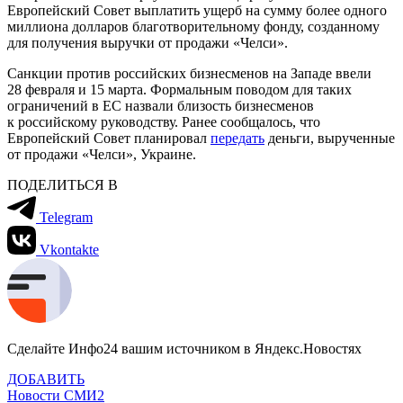
Европейский Совет выплатить ущерб на сумму более одного
миллиона долларов благотворительному фонду, созданному
для получения выручки от продажи «Челси».
Санкции против российских бизнесменов на Западе ввели
28 февраля и 15 марта. Формальным поводом для таких
ограничений в ЕС назвали близость бизнесменов
к российскому руководству. Ранее сообщалось, что
Европейский Совет планировал
передать
деньги, вырученные
от продажи «Челси», Украине.
ПОДЕЛИТЬСЯ В
Telegram
Vkontakte
Сделайте Инфо24 вашим источником в Яндекс.Новостях
ДОБАВИТЬ
Новости СМИ2