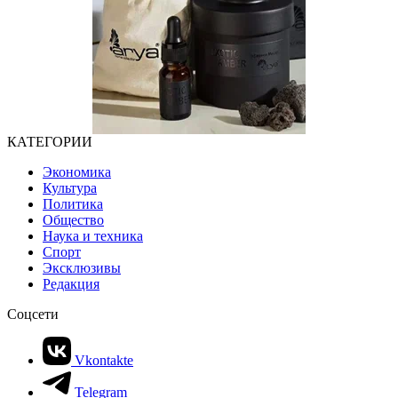
КАТЕГОРИИ
Экономика
Культура
Политика
Общество
Наука и техника
Спорт
Эксклюзивы
Редакция
Соцсети
Vkontakte
Telegram