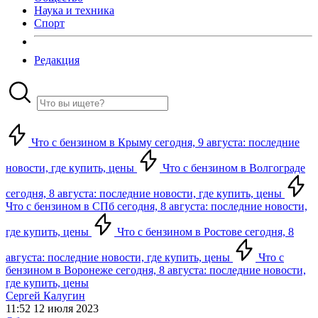
Наука и техника
Спорт
Редакция
Что с бензином в Крыму сегодня, 9 августа: последние
новости, где купить, цены
Что с бензином в Волгограде
сегодня, 8 августа: последние новости, где купить, цены
Что с бензином в СПб сегодня, 8 августа: последние новости,
где купить, цены
Что с бензином в Ростове сегодня, 8
августа: последние новости, где купить, цены
Что с
бензином в Воронеже сегодня, 8 августа: последние новости,
где купить, цены
Сергей Калугин
11:52 12 июля 2023