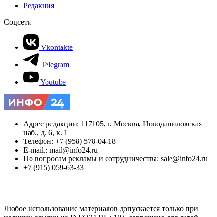
Редакция
Соцсети
Vkontakte
Telegram
Youtube
Адрес редакции: 117105, г. Москва, Новоданиловская
наб., д. 6, к. 1
Телефон: +7 (958) 578-04-18
E-mail.: mail@info24.ru
По вопросам рекламы и сотрудничества: sale@info24.ru
+7 (915) 059-63-33
Любое использование материалов допускается только при