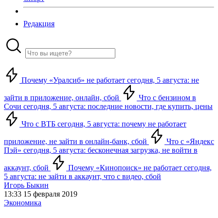
Редакция
Почему «Уралсиб» не работает сегодня, 5 августа: не
зайти в приложение, онлайн, сбой
Что с бензином в
Сочи сегодня, 5 августа: последние новости, где купить, цены
Что с ВТБ сегодня, 5 августа: почему не работает
приложение, не зайти в онлайн-банк, сбой
Что с «Яндекс
Пэй» сегодня, 5 августа: бесконечная загрузка, не войти в
аккаунт, сбой
Почему «Кинопоиск» не работает сегодня,
5 августа: не зайти в аккаунт, что с видео, сбой
Игорь Быкин
13:33 15 февраля 2019
Экономика