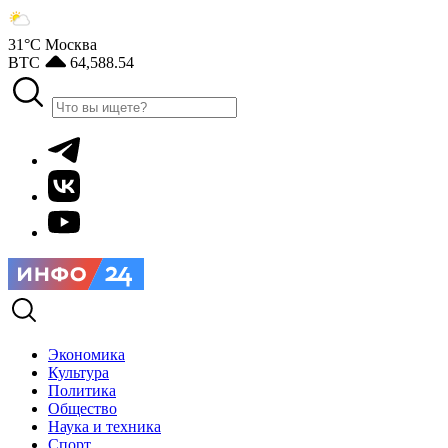
31°С
Москва
BTC
64,588.54
Экономика
Культура
Политика
Общество
Наука и техника
Спорт