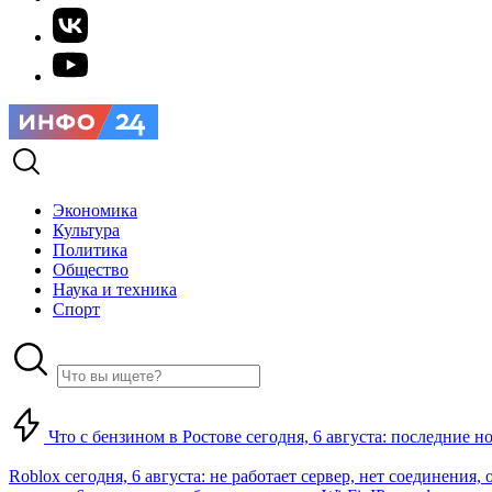
Экономика
Культура
Политика
Общество
Наука и техника
Спорт
Что с бензином в Ростове сегодня, 6 августа: последние н
Roblox сегодня, 6 августа: не работает сервер, нет соединения