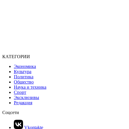
КАТЕГОРИИ
Экономика
Культура
Политика
Общество
Наука и техника
Спорт
Эксклюзивы
Редакция
Соцсети
Vkontakte