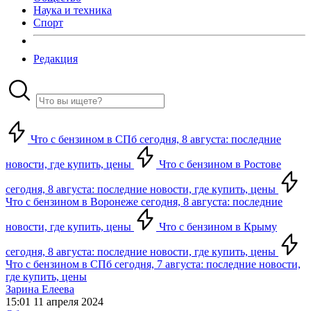
Наука и техника
Спорт
Редакция
Что с бензином в СПб сегодня, 8 августа: последние
новости, где купить, цены
Что с бензином в Ростове
сегодня, 8 августа: последние новости, где купить, цены
Что с бензином в Воронеже сегодня, 8 августа: последние
новости, где купить, цены
Что с бензином в Крыму
сегодня, 8 августа: последние новости, где купить, цены
Что с бензином в СПб сегодня, 7 августа: последние новости,
где купить, цены
Зарина Елеева
15:01 11 апреля 2024