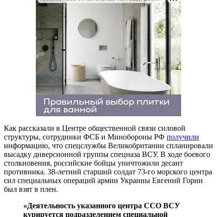
Как рассказали в Центре общественной связи силовой
структуры, сотрудники ФСБ и Минобороны РФ
получили
информацию, что спецслужбы Великобритании спланировали
высадку диверсионной группы спецназа ВСУ. В ходе боевого
столкновения, российские бойцы уничтожили десант
противника. 38-летний старший солдат 73-го морского центра
сил специальных операций армии Украины Евгений Горин
был взят в плен.
«Деятельность указанного центра ССО ВСУ
курируется подразделением специальной