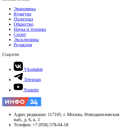
Экономика
Культура
Политика
Общество
Наука и техника
Спорт
Эксклюзивы
Редакция
Соцсети
Vkontakte
Telegram
Youtube
Адрес редакции: 117105, г. Москва, Новоданиловская
наб., д. 6, к. 1
Телефон: +7 (958) 578-04-18