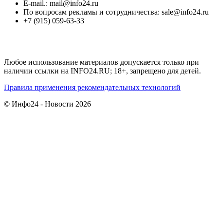
E-mail.: mail@info24.ru
По вопросам рекламы и сотрудничества: sale@info24.ru
+7 (915) 059-63-33
Любое использование материалов допускается только при
наличии ссылки на INFO24.RU; 18+, запрещено для детей.
Правила применения рекомендательных технологий
© Инфо24 - Новости 2026