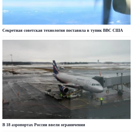
Секретная советская технология поставила в тупик ВВС США
В 18 аэропортах России ввели ограничения