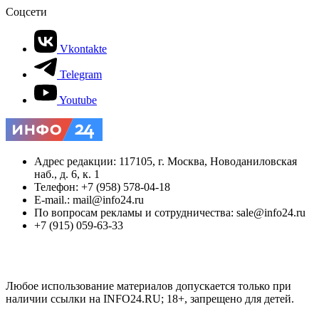
Соцсети
Vkontakte
Telegram
Youtube
Адрес редакции: 117105, г. Москва, Новоданиловская
наб., д. 6, к. 1
Телефон: +7 (958) 578-04-18
E-mail.: mail@info24.ru
По вопросам рекламы и сотрудничества: sale@info24.ru
+7 (915) 059-63-33
Любое использование материалов допускается только при
наличии ссылки на INFO24.RU; 18+, запрещено для детей.