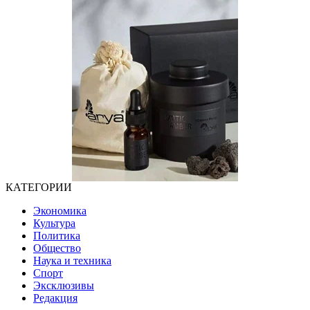
КАТЕГОРИИ
Экономика
Культура
Политика
Общество
Наука и техника
Спорт
Эксклюзивы
Редакция