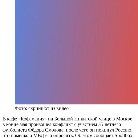
Фото: скриншот из видео
В кафе «Кофемания» на Большой Никитской улице в Москве
в конце мая произошёл конфликт с участием 35-летнего
футболиста Фёдора Смолова, после чего он покинул Россию,
что помешало МВД его опросить. Об этом сообщает Sportbox.