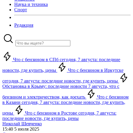
Наука и техника
Спорт
Редакция
Что с бензином в СПб сегодня, 7 августа: последние
новости, где купить, цены
Что с бензином в Иркутске
сегодня, 7 августа: последние новости, где купить, цены
Обстановка в Крыму: последние новости 7 августа, что с
бензином и электричеством, как доехать
Что с бензином
в Казани сегодня, 7 августа: последние новости, где купить,
цены
Что с бензином в Ростове сегодня, 7 августа:
последние новости, где купить, цены
Николай Шевченко
15:40 5 июля 2025