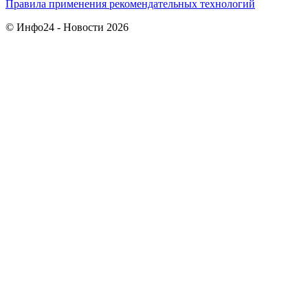
Правила применения рекомендательных технологий
© Инфо24 - Новости 2026