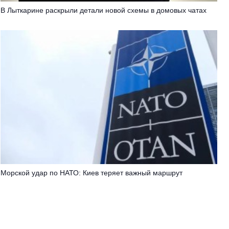
В Лыткарине раскрыли детали новой схемы в домовых чатах
Морской удар по НАТО: Киев теряет важный маршрут