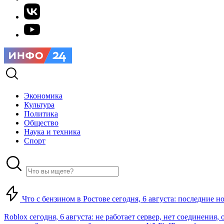
Экономика
Культура
Политика
Общество
Наука и техника
Спорт
Что с бензином в Ростове сегодня, 6 августа: последние н
Roblox сегодня, 6 августа: не работает сервер, нет соединения