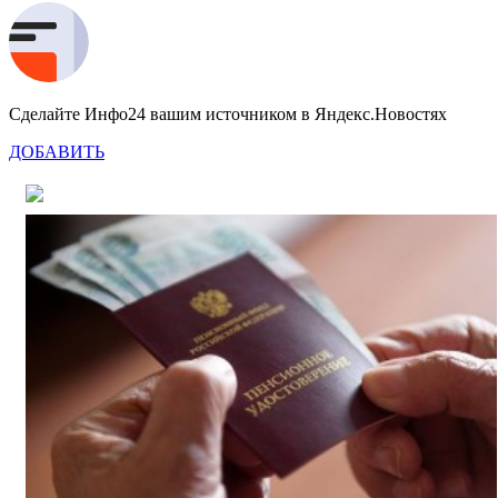
Сделайте Инфо24 вашим источником в Яндекс.Новостях
ДОБАВИТЬ