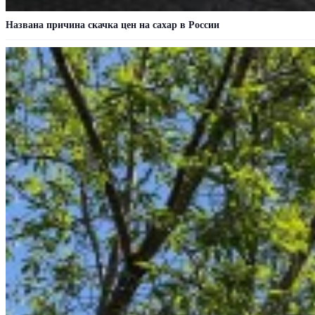
Названа причина скачка цен на сахар в России