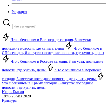
Редакция
Что с бензином в Волгограде сегодня, 8 августа:
последние новости, где купить, цены
Что с бензином в
СПб сегодня, 8 августа: последние новости, где купить, цены
Что с бензином в Ростове сегодня, 8 августа: последние
новости, где купить, цены
Что с бензином в Воронеже
сегодня, 8 августа: последние новости, где купить, цены
Что с бензином в Крыму сегодня, 8 августа: последние
новости, где купить, цены
Игорь Быкин
18:45 25 мая 2020
Культура