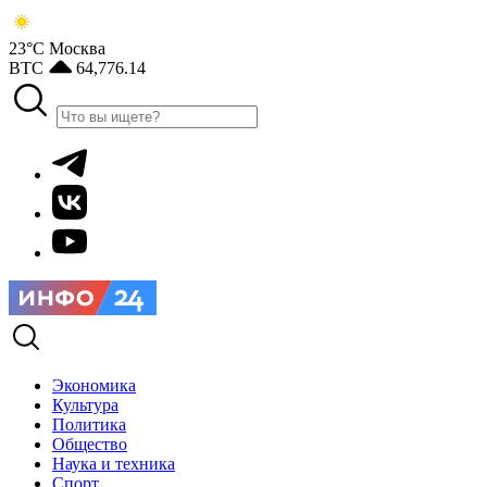
23°С
Москва
BTC
64,776.14
Экономика
Культура
Политика
Общество
Наука и техника
Спорт