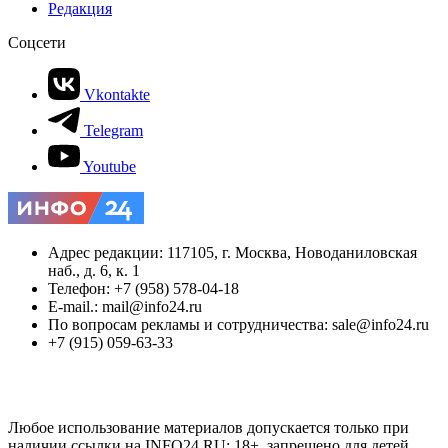
Редакция
Соцсети
Vkontakte
Telegram
Youtube
Адрес редакции: 117105, г. Москва, Новоданиловская
наб., д. 6, к. 1
Телефон: +7 (958) 578-04-18
E-mail.: mail@info24.ru
По вопросам рекламы и сотрудничества: sale@info24.ru
+7 (915) 059-63-33
Любое использование материалов допускается только при
наличии ссылки на INFO24.RU; 18+, запрещено для детей.