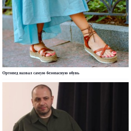
Ортопед назвал самую безопасную обувь