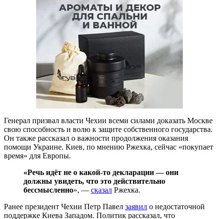
Генерал призвал власти Чехии всеми силами доказать Москве
свою способность и волю к защите собственного государства.
Он также рассказал о важности продолжения оказания
помощи Украине. Киев, по мнению Ржехка, сейчас «покупает
время» для Европы.
«Речь идёт не о какой-то декларации — они
должны увидеть, что это действительно
бессмысленно
», —
сказал
Ржехка.
Ранее президент Чехии Петр Павел
заявил
о недостаточной
поддержке Киева Западом. Политик рассказал, что