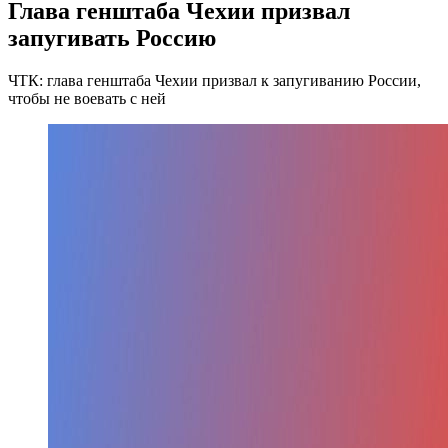
Глава генштаба Чехии призвал
запугивать Россию
ЧТК: глава генштаба Чехии призвал к запугиванию России,
чтобы не воевать с ней