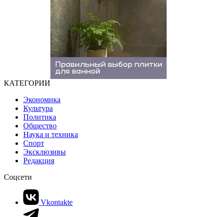
КАТЕГОРИИ
Экономика
Культура
Политика
Общество
Наука и техника
Спорт
Эксклюзивы
Редакция
Соцсети
Vkontakte