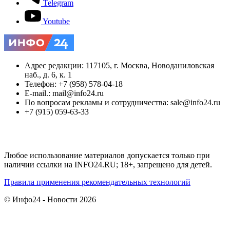
Telegram
Youtube
Адрес редакции: 117105, г. Москва, Новоданиловская
наб., д. 6, к. 1
Телефон: +7 (958) 578-04-18
E-mail.: mail@info24.ru
По вопросам рекламы и сотрудничества: sale@info24.ru
+7 (915) 059-63-33
Любое использование материалов допускается только при
наличии ссылки на INFO24.RU; 18+, запрещено для детей.
Правила применения рекомендательных технологий
© Инфо24 - Новости 2026