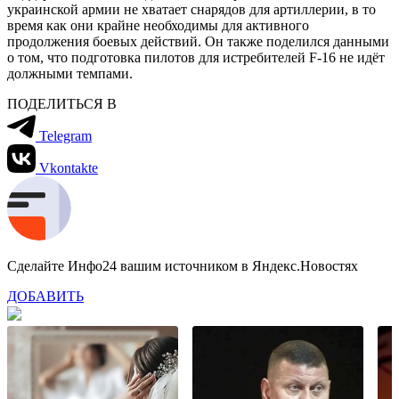
украинской армии не хватает снарядов для артиллерии, в то
время как они крайне необходимы для активного
продолжения боевых действий. Он также поделился данными
о том, что подготовка пилотов для истребителей F-16 не идёт
должными темпами.
ПОДЕЛИТЬСЯ В
Telegram
Vkontakte
Сделайте Инфо24 вашим источником в Яндекс.Новостях
ДОБАВИТЬ