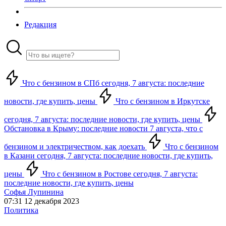
Редакция
Что с бензином в СПб сегодня, 7 августа: последние
новости, где купить, цены
Что с бензином в Иркутске
сегодня, 7 августа: последние новости, где купить, цены
Обстановка в Крыму: последние новости 7 августа, что с
бензином и электричеством, как доехать
Что с бензином
в Казани сегодня, 7 августа: последние новости, где купить,
цены
Что с бензином в Ростове сегодня, 7 августа:
последние новости, где купить, цены
Софья Лупинина
07:31 12 декабря 2023
Политика