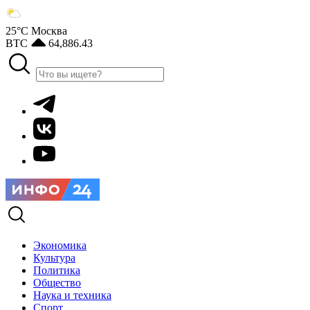
25°С
Москва
BTC
64,886.43
Экономика
Культура
Политика
Общество
Наука и техника
Спорт