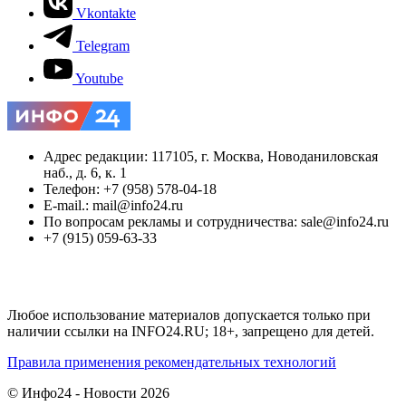
Vkontakte
Telegram
Youtube
Адрес редакции: 117105, г. Москва, Новоданиловская
наб., д. 6, к. 1
Телефон: +7 (958) 578-04-18
E-mail.: mail@info24.ru
По вопросам рекламы и сотрудничества: sale@info24.ru
+7 (915) 059-63-33
Любое использование материалов допускается только при
наличии ссылки на INFO24.RU; 18+, запрещено для детей.
Правила применения рекомендательных технологий
© Инфо24 - Новости 2026