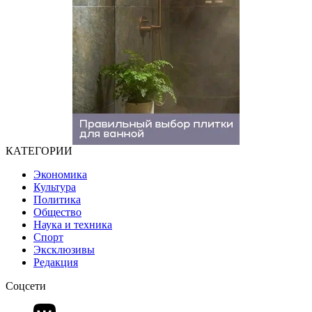
КАТЕГОРИИ
Экономика
Культура
Политика
Общество
Наука и техника
Спорт
Эксклюзивы
Редакция
Соцсети