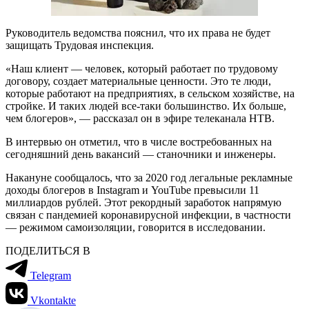
Руководитель ведомства пояснил, что их права не будет
защищать Трудовая инспекция.
«Наш клиент — человек, который работает по трудовому
договору, создает материальные ценности. Это те люди,
которые работают на предприятиях, в сельском хозяйстве, на
стройке. И таких людей все-таки большинство. Их больше,
чем блогеров», — рассказал он в эфире телеканала НТВ.
В интервью он отметил, что в числе востребованных на
сегодняшний день вакансий — станочники и инженеры.
Накануне сообщалось, что за 2020 год легальные рекламные
доходы блогеров в Instagram и YouTube превысили 11
миллиардов рублей. Этот рекордный заработок напрямую
связан с пандемией коронавирусной инфекции, в частности
— режимом самоизоляции, говорится в исследовании.
ПОДЕЛИТЬСЯ В
Telegram
Vkontakte