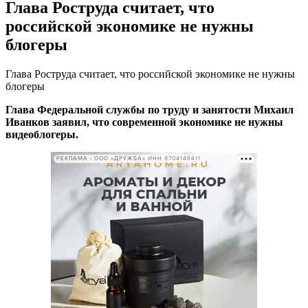
Глава Роструда считает, что
российской экономике не нужны
блогеры
Глава Роструда считает, что российской экономике не нужны
блогеры
Глава Федеральной службы по труду и занятости Михаил
Иванков заявил, что современной экономике не нужны
видеоблогеры.
РЕКЛАМА • ООО «ДРУЖБА» ИНН 9704146411