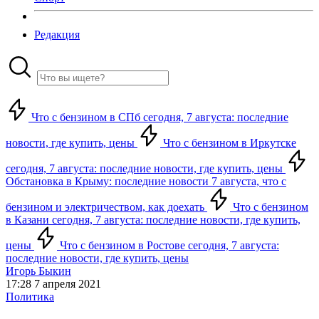
Редакция
Что с бензином в СПб сегодня, 7 августа: последние
новости, где купить, цены
Что с бензином в Иркутске
сегодня, 7 августа: последние новости, где купить, цены
Обстановка в Крыму: последние новости 7 августа, что с
бензином и электричеством, как доехать
Что с бензином
в Казани сегодня, 7 августа: последние новости, где купить,
цены
Что с бензином в Ростове сегодня, 7 августа:
последние новости, где купить, цены
Игорь Быкин
17:28 7 апреля 2021
Политика