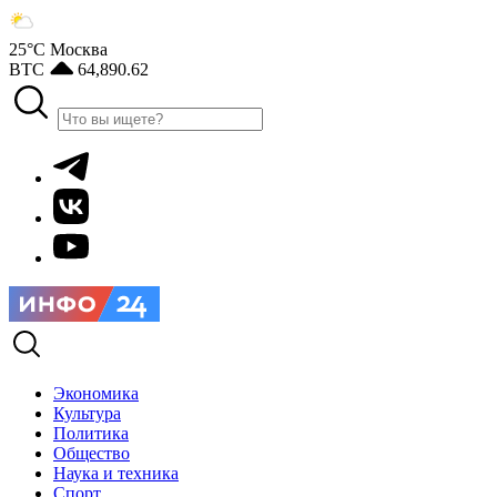
25°С
Москва
BTC
64,890.62
Экономика
Культура
Политика
Общество
Наука и техника
Спорт