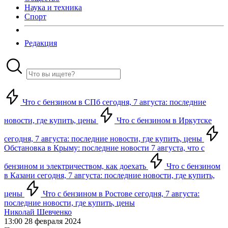
Наука и техника
Спорт
Редакция
Что с бензином в СПб сегодня, 7 августа: последние
новости, где купить, цены
Что с бензином в Иркутске
сегодня, 7 августа: последние новости, где купить, цены
Обстановка в Крыму: последние новости 7 августа, что с
бензином и электричеством, как доехать
Что с бензином
в Казани сегодня, 7 августа: последние новости, где купить,
цены
Что с бензином в Ростове сегодня, 7 августа:
последние новости, где купить, цены
Николай Шевченко
13:00 28 февраля 2024