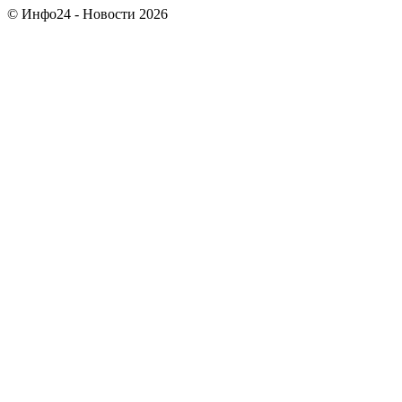
© Инфо24 - Новости 2026