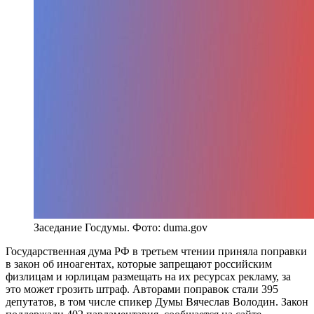
Заседание Госдумы. Фото: duma.gov
Государственная дума РФ в третьем чтении приняла поправки
в закон об иноагентах, которые запрещают российским
физлицам и юрлицам размещать на их ресурсах рекламу, за
это может грозить штраф. Авторами поправок стали 395
депутатов, в том числе спикер Думы Вячеслав Володин. Закон