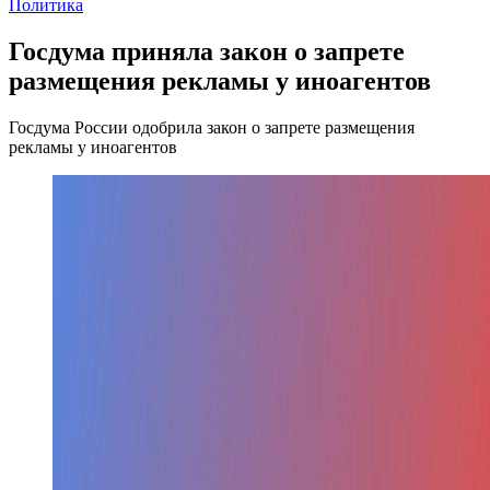
Политика
Госдума приняла закон о запрете
размещения рекламы у иноагентов
Госдума России одобрила закон о запрете размещения
рекламы у иноагентов