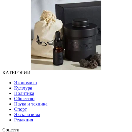
КАТЕГОРИИ
Экономика
Культура
Политика
Общество
Наука и техника
Спорт
Эксклюзивы
Редакция
Соцсети