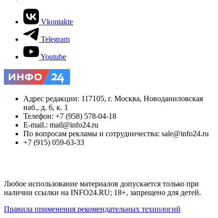
Vkontakte
Telegram
Youtube
Адрес редакции: 117105, г. Москва, Новоданиловская
наб., д. 6, к. 1
Телефон: +7 (958) 578-04-18
E-mail.: mail@info24.ru
По вопросам рекламы и сотрудничества: sale@info24.ru
+7 (915) 059-63-33
Любое использование материалов допускается только при
наличии ссылки на INFO24.RU; 18+, запрещено для детей.
Правила применения рекомендательных технологий