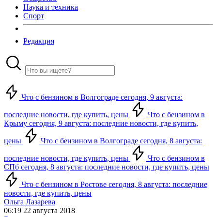
Наука и техника
Спорт
Редакция
Что с бензином в Волгограде сегодня, 9 августа:
последние новости, где купить, цены
Что с бензином в
Крыму сегодня, 9 августа: последние новости, где купить,
цены
Что с бензином в Волгограде сегодня, 8 августа:
последние новости, где купить, цены
Что с бензином в
СПб сегодня, 8 августа: последние новости, где купить, цены
Что с бензином в Ростове сегодня, 8 августа: последние
новости, где купить, цены
Ольга Лазарева
06:19 22 августа 2018