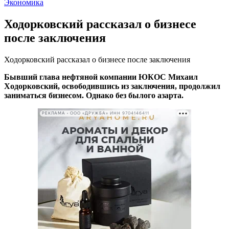
Экономика
Ходорковский рассказал о бизнесе
после заключения
Ходорковский рассказал о бизнесе после заключения
Бывший глава нефтяной компании ЮКОС Михаил
Ходорковский, освободившись из заключения, продолжил
заниматься бизнесом. Однако без былого азарта.
РЕКЛАМА • ООО «ДРУЖБА» ИНН 9704146411