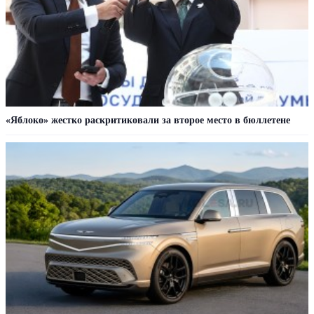
«Яблоко» жестко раскритиковали за второе место в бюллетене