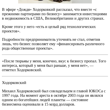
В эфире «Дождя» Ходорковкий рассказал, что вместе «с
прежними партнерами по бизнесу» занимается инвестициями
в недвижимость в США, Великобритании и других странах.
Кроме этого у него «есть и целый ряд технологических
проектов».
Подробности предприниматель уточнять не стал, отметив
лишь, что бизнес позволяет ему «финансировать различного
рода общественные проекты».
«После тюрьмы у меня, конечно, вкус к бизнесу пропал. Того
интереса, который у меня был раньше, у меня нет», —
отметил Ходорковский.
Ходорковский
Михаил Ходорковский был совладельцем и главой ЮКОСа с
1997 года. На момент ареста в октябре 2003 года он являлся
одним из богатейших людей планеты — состояние
бизнесмена оценивали в 15 млрд долларов.