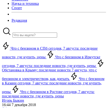
Наука и техника
Спорт
Редакция
Что с бензином в СПб сегодня, 7 августа: последние
новости, где купить, цены
Что с бензином в Иркутске
сегодня, 7 августа: последние новости, где купить, цены
Обстановка в Крыму: последние новости 7 августа, что с
бензином и электричеством, как доехать
Что с бензином
в Казани сегодня, 7 августа: последние новости, где купить,
цены
Что с бензином в Ростове сегодня, 7 августа:
последние новости, где купить, цены
Игорь Быкин
16:44 7 декабря 2018