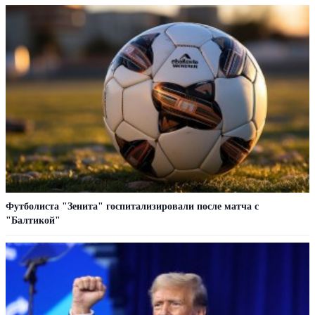
Футболиста "Зенита" госпитализировали после матча с
"Балтикой"