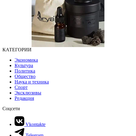
КАТЕГОРИИ
Экономика
Культура
Политика
Общество
Наука и техника
Спорт
Эксклюзивы
Редакция
Соцсети
Vkontakte
Telegram