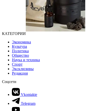
КАТЕГОРИИ
Экономика
Культура
Политика
Общество
Наука и техника
Спорт
Эксклюзивы
Редакция
Соцсети
Vkontakte
Telegram