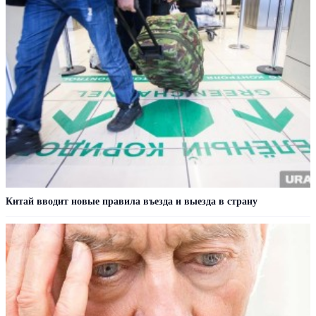
Китай вводит новые правила въезда и выезда в страну