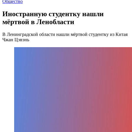
Общество
Иностранную студентку нашли
мёртвой в Ленобласти
В Ленинградской области нашли мёртвой студентку из Китая
Чжан Цэвэнь