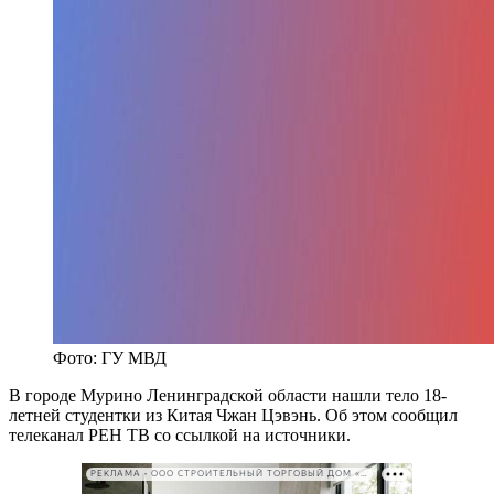
Фото: ГУ МВД
В городе Мурино Ленинградской области нашли тело 18-
летней студентки из Китая Чжан Цэвэнь. Об этом сообщил
телеканал РЕН ТВ со ссылкой на источники.
РЕКЛАМА • ООО СТРОИТЕЛЬНЫЙ ТОРГОВЫЙ ДОМ «ПЕТРОВИЧ». ИНН: 7802348846