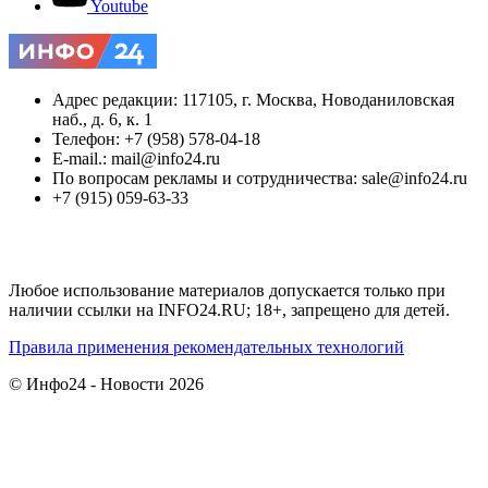
Youtube
Адрес редакции: 117105, г. Москва, Новоданиловская
наб., д. 6, к. 1
Телефон: +7 (958) 578-04-18
E-mail.: mail@info24.ru
По вопросам рекламы и сотрудничества: sale@info24.ru
+7 (915) 059-63-33
Любое использование материалов допускается только при
наличии ссылки на INFO24.RU; 18+, запрещено для детей.
Правила применения рекомендательных технологий
© Инфо24 - Новости 2026