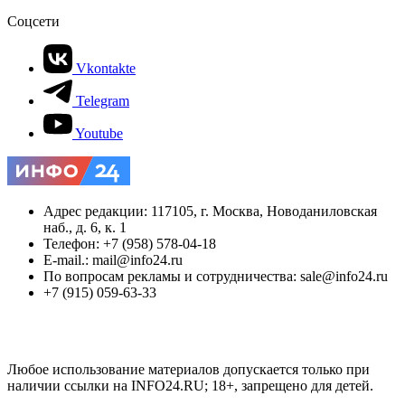
Соцсети
Vkontakte
Telegram
Youtube
Адрес редакции: 117105, г. Москва, Новоданиловская
наб., д. 6, к. 1
Телефон: +7 (958) 578-04-18
E-mail.: mail@info24.ru
По вопросам рекламы и сотрудничества: sale@info24.ru
+7 (915) 059-63-33
Любое использование материалов допускается только при
наличии ссылки на INFO24.RU; 18+, запрещено для детей.