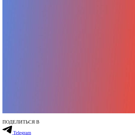
ПОДЕЛИТЬСЯ В
Telegram