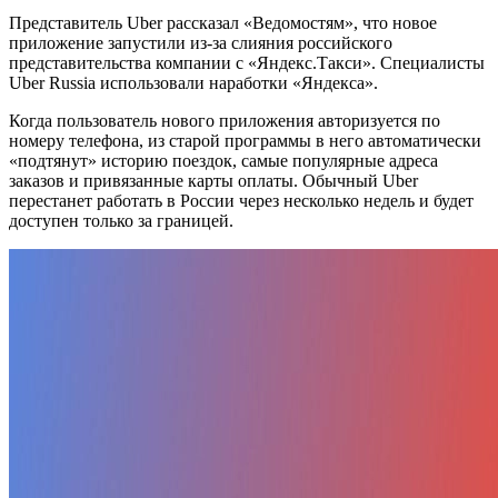
Представитель Uber рассказал «Ведомостям», что новое
приложение запустили из-за слияния российского
представительства компании с «Яндекс.Такси». Специалисты
Uber Russia использовали наработки «Яндекса».
Когда пользователь нового приложения авторизуется по
номеру телефона, из старой программы в него автоматически
«подтянут» историю поездок, самые популярные адреса
заказов и привязанные карты оплаты. Обычный Uber
перестанет работать в России через несколько недель и будет
доступен только за границей.