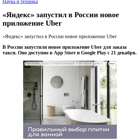
Наука и техника
«Яндекс» запустил в России новое
приложение Uber
«Яндекс» запустил в России новое приложение Uber
В России запустили новое приложение Uber для заказа
такси. Оно доступно в App Store и Google Play с 21 декабря.
РЕКЛАМА • ООО СТРОИТЕЛЬНЫЙ ТОРГОВЫЙ ДОМ «ПЕТРОВИЧ». ИНН: 7802348846