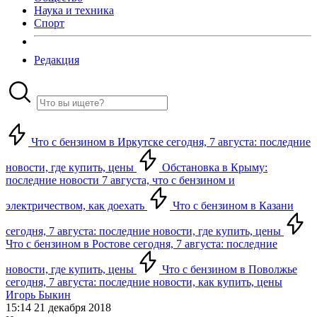
Наука и техника
Спорт
Редакция
Что с бензином в Иркутске сегодня, 7 августа: последние
новости, где купить, цены
Обстановка в Крыму:
последние новости 7 августа, что с бензином и
электричеством, как доехать
Что с бензином в Казани
сегодня, 7 августа: последние новости, где купить, цены
Что с бензином в Ростове сегодня, 7 августа: последние
новости, где купить, цены
Что с бензином в Поволжье
сегодня, 7 августа: последние новости, как купить, цены
Игорь Быкин
15:14 21 декабря 2018