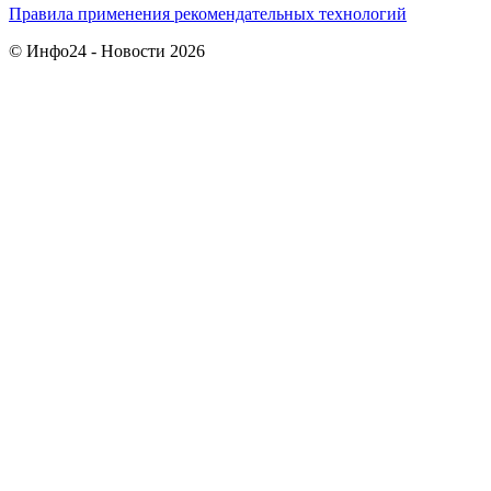
Правила применения рекомендательных технологий
© Инфо24 - Новости 2026