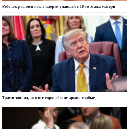
Ребенок родился после смерти упавшей с 10-го этажа матери
Трамп заявил, что все европейские армии слабые