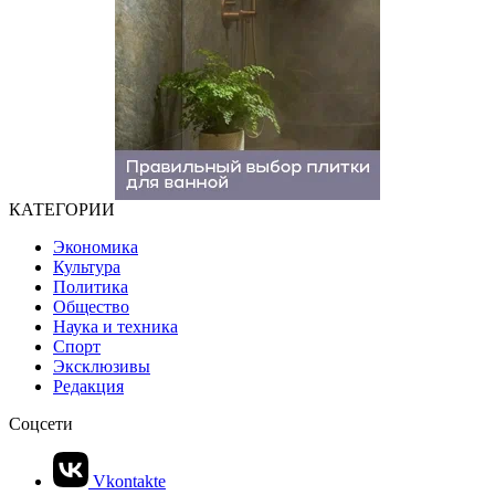
КАТЕГОРИИ
Экономика
Культура
Политика
Общество
Наука и техника
Спорт
Эксклюзивы
Редакция
Соцсети
Vkontakte