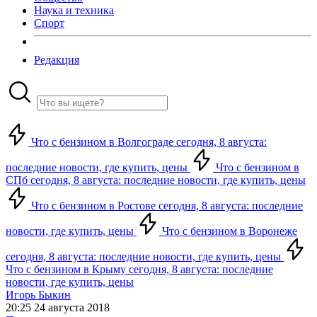
Наука и техника
Спорт
Редакция
Что с бензином в Волгограде сегодня, 8 августа:
последние новости, где купить, цены
Что с бензином в
СПб сегодня, 8 августа: последние новости, где купить, цены
Что с бензином в Ростове сегодня, 8 августа: последние
новости, где купить, цены
Что с бензином в Воронеже
сегодня, 8 августа: последние новости, где купить, цены
Что с бензином в Крыму сегодня, 8 августа: последние
новости, где купить, цены
Игорь Быкин
20:25 24 августа 2018