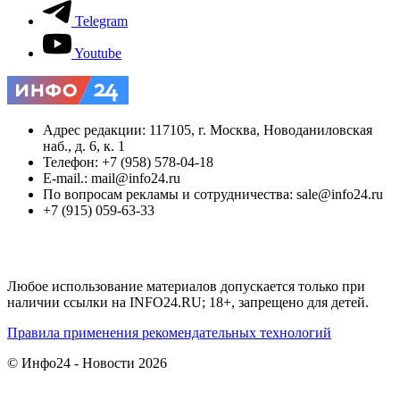
Telegram
Youtube
Адрес редакции: 117105, г. Москва, Новоданиловская
наб., д. 6, к. 1
Телефон: +7 (958) 578-04-18
E-mail.: mail@info24.ru
По вопросам рекламы и сотрудничества: sale@info24.ru
+7 (915) 059-63-33
Любое использование материалов допускается только при
наличии ссылки на INFO24.RU; 18+, запрещено для детей.
Правила применения рекомендательных технологий
© Инфо24 - Новости 2026