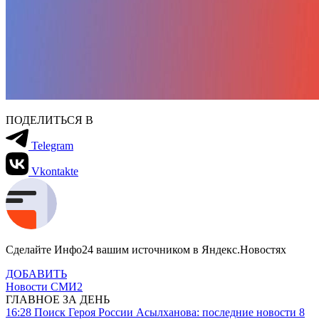
ПОДЕЛИТЬСЯ В
Telegram
Vkontakte
Сделайте Инфо24 вашим источником в Яндекс.Новостях
ДОБАВИТЬ
Новости СМИ2
ГЛАВНОЕ ЗА ДЕНЬ
16:28
Поиск Героя России Асылханова: последние новости 8