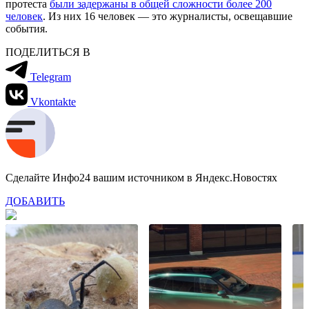
протеста
были задержаны в общей сложности более 200
человек
. Из них 16 человек — это журналисты, освещавшие
события.
ПОДЕЛИТЬСЯ В
Telegram
Vkontakte
Сделайте Инфо24 вашим источником в Яндекс.Новостях
ДОБАВИТЬ