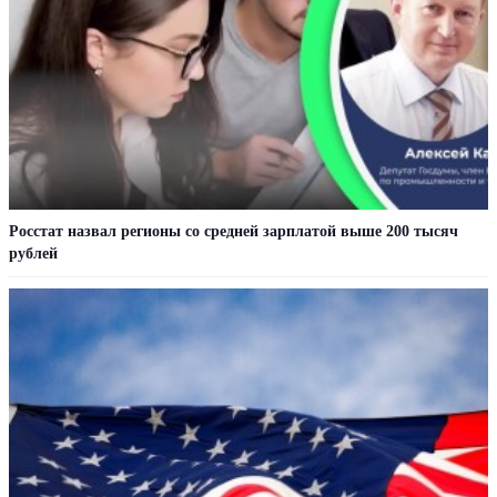
Росстат назвал регионы со средней зарплатой выше 200 тысяч
рублей