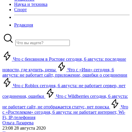
Наука и техника
Спорт
Редакция
Что с бензином в Ростове сегодня, 6 августа: последние
новости, где купить, цены
Что с «Иви» сегодня, 6
августа: не работает сайт, приложение, ошибки о соединении
Что с Roblox сегодня, 6 августа: не работает сервер, нет
соединения, ошибки
Что с Wildberries сегодня, 6 августа:
не работает сайт, не отображается статус, нет поиска
Что
с «Ростелеком» сегодня, 6 августа: не работает интернет, Wi-
Fi, IP-телефония
Ольга Лазарева
23:08 28 августа 2020