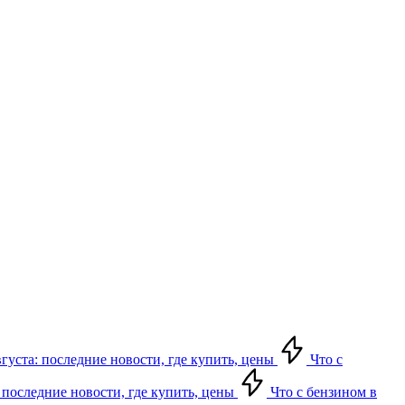
вгуста: последние новости, где купить, цены
Что с
 последние новости, где купить, цены
Что с бензином в