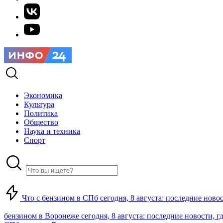
Экономика
Культура
Политика
Общество
Наука и техника
Спорт
Что с бензином в СПб сегодня, 8 августа: последние ново
бензином в Воронеже сегодня, 8 августа: последние новости, г