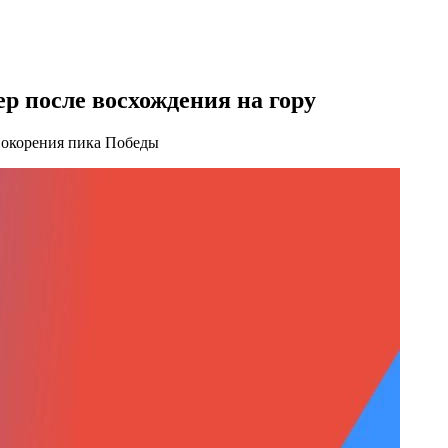
р после восхождения на гору
покорения пика Победы