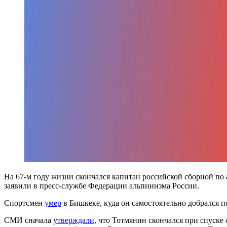
На 67-м году жизни скончался капитан российской сборной по 
заявили в пресс-службе Федерации альпинизма России.
Спортсмен
умер
в Бишкеке, куда он самостоятельно добрался 
СМИ сначала
утверждали
, что Тотмянин скончался при спуске